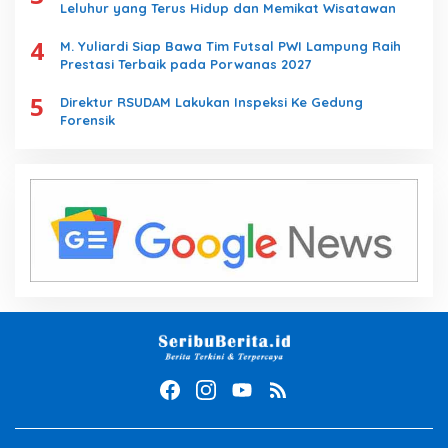
Leluhur yang Terus Hidup dan Memikat Wisatawan
4
M. Yuliardi Siap Bawa Tim Futsal PWI Lampung Raih
Prestasi Terbaik pada Porwanas 2027
5
Direktur RSUDAM Lakukan Inspeksi Ke Gedung
Forensik