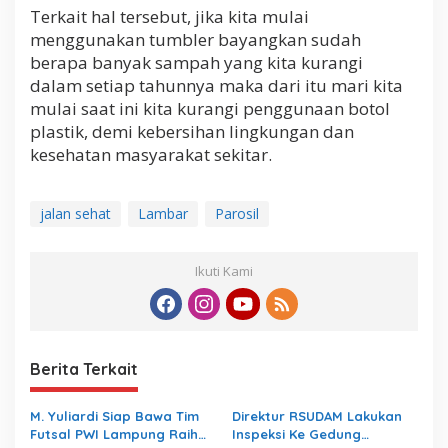
Terkait hal tersebut, jika kita mulai
menggunakan tumbler bayangkan sudah
berapa banyak sampah yang kita kurangi
dalam setiap tahunnya maka dari itu mari kita
mulai saat ini kita kurangi penggunaan botol
plastik, demi kebersihan lingkungan dan
kesehatan masyarakat sekitar.
jalan sehat
Lambar
Parosil
Ikuti Kami
Berita Terkait
M. Yuliardi Siap Bawa Tim
Direktur RSUDAM Lakukan
Futsal PWI Lampung Raih
Inspeksi Ke Gedung