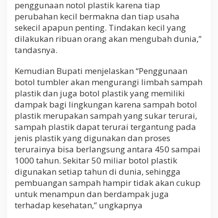
penggunaan notol plastik karena tiap
perubahan kecil bermakna dan tiap usaha
sekecil apapun penting. Tindakan kecil yang
dilakukan ribuan orang akan mengubah dunia,”
tandasnya.
Kemudian Bupati menjelaskan “Penggunaan
botol tumbler akan mengurangi limbah sampah
plastik dan juga botol plastik yang memiliki
dampak bagi lingkungan karena sampah botol
plastik merupakan sampah yang sukar terurai,
sampah plastik dapat terurai tergantung pada
jenis plastik yang digunakan dan proses
terurainya bisa berlangsung antara 450 sampai
1000 tahun. Sekitar 50 miliar botol plastik
digunakan setiap tahun di dunia, sehingga
pembuangan sampah hampir tidak akan cukup
untuk menampun dan berdampak juga
terhadap kesehatan,” ungkapnya