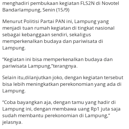
menghadiri pembukaan kegiatan FLS2N di Novotel
Bandarlampung, Senin (15/9)
Menurut Politisi Partai PAN ini, Lampung yang
menjadi tuan rumah kegiatan di tingkat nasional
sebagai kebanggaan sendiri, sekaligus
memperkenalkan budaya dan pariwisata di
Lampung.
“Kegiatan ini bisa memperkenalkan budaya dan
pariwisata Lampung,”terangnya.
Selain itu,dilanjutkan joko, dengan kegiatan tersebut
bisa lebih meningkatkan perekonomian yang ada di
Lampung.
“Coba bayangkan aja, dengan tamu yang hadir di
Lampung ini, dengan membawa uang Rp1 juta saja
sudah membantu perekonomian di Lampung,”
jelasnya.