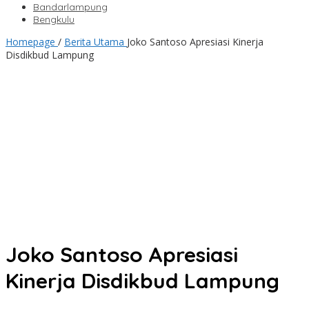
Bandarlampung
Bengkulu
Homepage
/
Berita Utama
Joko Santoso Apresiasi Kinerja
Disdikbud Lampung
Joko Santoso Apresiasi
Kinerja Disdikbud Lampung