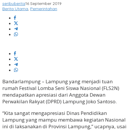
seribuberita
16 September 2019
Berita Utama
,
Pemerintahan
Bandarlampung – Lampung yang menjadi tuan
rumah Festival Lomba Seni Siswa Nasional (FLS2N)
mendapatkan apresiasi dari Anggota Dewan
Perwakilan Rakyat (DPRD) Lampung Joko Santoso.
“Kita sangat mengapresiasi Dinas Pendidikan
Lampung yang mampu membawa kegiatan Nasional
ini di laksanakan di Provinsi Lampung,” ucapnya, usai