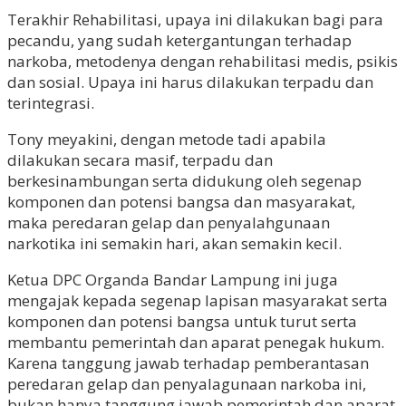
Terakhir Rehabilitasi, upaya ini dilakukan bagi para
pecandu, yang sudah ketergantungan terhadap
narkoba, metodenya dengan rehabilitasi medis, psikis
dan sosial. Upaya ini harus dilakukan terpadu dan
terintegrasi.
Tony meyakini, dengan metode tadi apabila
dilakukan secara masif, terpadu dan
berkesinambungan serta didukung oleh segenap
komponen dan potensi bangsa dan masyarakat,
maka peredaran gelap dan penyalahgunaan
narkotika ini semakin hari, akan semakin kecil.
Ketua DPC Organda Bandar Lampung ini juga
mengajak kepada segenap lapisan masyarakat serta
komponen dan potensi bangsa untuk turut serta
membantu pemerintah dan aparat penegak hukum.
Karena tanggung jawab terhadap pemberantasan
peredaran gelap dan penyalagunaan narkoba ini,
bukan hanya tanggung jawab pemerintah dan aparat