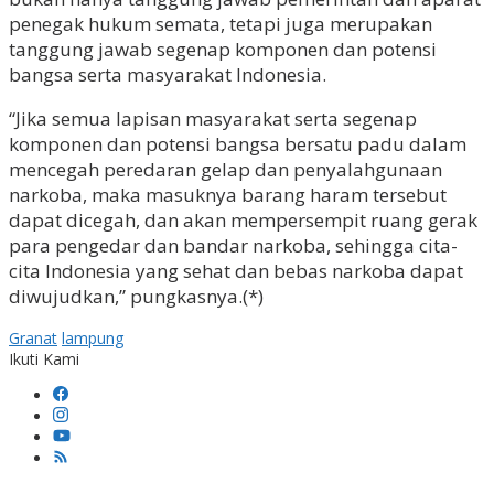
penegak hukum semata, tetapi juga merupakan
tanggung jawab segenap komponen dan potensi
bangsa serta masyarakat Indonesia.
“Jika semua lapisan masyarakat serta segenap
komponen dan potensi bangsa bersatu padu dalam
mencegah peredaran gelap dan penyalahgunaan
narkoba, maka masuknya barang haram tersebut
dapat dicegah, dan akan mempersempit ruang gerak
para pengedar dan bandar narkoba, sehingga cita-
cita Indonesia yang sehat dan bebas narkoba dapat
diwujudkan,” pungkasnya.(*)
Granat
lampung
Ikuti Kami