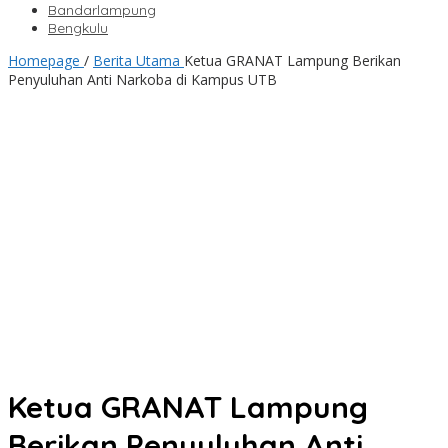
Bandarlampung
Bengkulu
Homepage
/
Berita Utama
Ketua GRANAT Lampung Berikan
Penyuluhan Anti Narkoba di Kampus UTB
Ketua GRANAT Lampung
Berikan Penyuluhan Anti