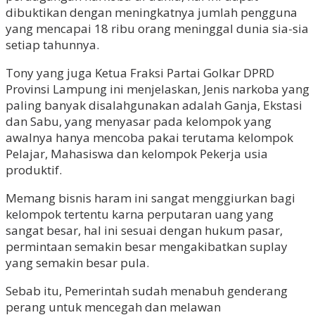
dibuktikan dengan meningkatnya jumlah pengguna
yang mencapai 18 ribu orang meninggal dunia sia-sia
setiap tahunnya.
Tony yang juga Ketua Fraksi Partai Golkar DPRD
Provinsi Lampung ini menjelaskan, Jenis narkoba yang
paling banyak disalahgunakan adalah Ganja, Ekstasi
dan Sabu, yang menyasar pada kelompok yang
awalnya hanya mencoba pakai terutama kelompok
Pelajar, Mahasiswa dan kelompok Pekerja usia
produktif.
Memang bisnis haram ini sangat menggiurkan bagi
kelompok tertentu karna perputaran uang yang
sangat besar, hal ini sesuai dengan hukum pasar,
permintaan semakin besar mengakibatkan suplay
yang semakin besar pula.
Sebab itu, Pemerintah sudah menabuh genderang
perang untuk mencegah dan melawan