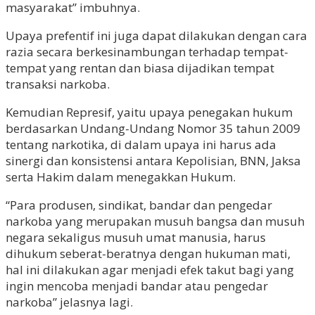
masyarakat” imbuhnya.
Upaya prefentif ini juga dapat dilakukan dengan cara
razia secara berkesinambungan terhadap tempat-
tempat yang rentan dan biasa dijadikan tempat
transaksi narkoba.
Kemudian Represif, yaitu upaya penegakan hukum
berdasarkan Undang-Undang Nomor 35 tahun 2009
tentang narkotika, di dalam upaya ini harus ada
sinergi dan konsistensi antara Kepolisian, BNN, Jaksa
serta Hakim dalam menegakkan Hukum.
“Para produsen, sindikat, bandar dan pengedar
narkoba yang merupakan musuh bangsa dan musuh
negara sekaligus musuh umat manusia, harus
dihukum seberat-beratnya dengan hukuman mati,
hal ini dilakukan agar menjadi efek takut bagi yang
ingin mencoba menjadi bandar atau pengedar
narkoba” jelasnya lagi.