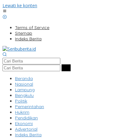
Lewati ke konten
Terms of Service
Sitemap
Indeks Berita
Beranda
Nasional
Lampung
Bengkulu
Politik
Pemerintahan
Hukrim
Pendidikan
Ekonomi
Advertorial
Indeks Berita