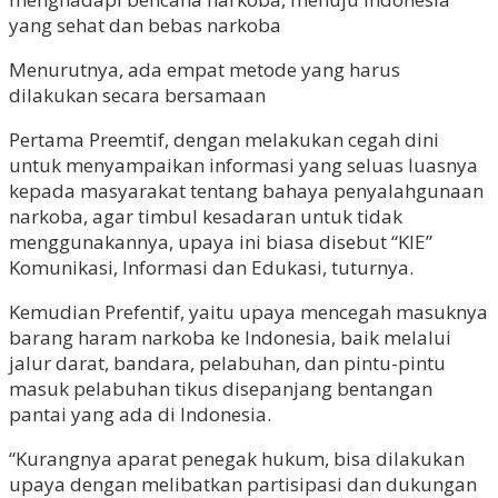
yang sehat dan bebas narkoba
Menurutnya, ada empat metode yang harus
dilakukan secara bersamaan
Pertama Preemtif, dengan melakukan cegah dini
untuk menyampaikan informasi yang seluas luasnya
kepada masyarakat tentang bahaya penyalahgunaan
narkoba, agar timbul kesadaran untuk tidak
menggunakannya, upaya ini biasa disebut “KIE”
Komunikasi, Informasi dan Edukasi, tuturnya.
Kemudian Prefentif, yaitu upaya mencegah masuknya
barang haram narkoba ke Indonesia, baik melalui
jalur darat, bandara, pelabuhan, dan pintu-pintu
masuk pelabuhan tikus disepanjang bentangan
pantai yang ada di Indonesia.
“Kurangnya aparat penegak hukum, bisa dilakukan
upaya dengan melibatkan partisipasi dan dukungan