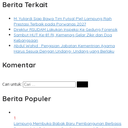
Berita Terkait
M. Yuliardi Siap Bawa Tim Futsal PWI Lampung Raih
Prestasi Terbaik pada Porwanas 2027
Direktur RSUDAM Lakukan Inspeksi Ke Gedung Forensik
Sambut HUT Ke-81 RI, Kemenag Gelar Zikir dan Doa
Kebangsaan
Abdul Wahid : Pengisian Jabatan Kementrian Agama
Harus Sesuai Dengan Undang- Undang yang Berlaku
Komentar
Cari untuk:
Berita Populer
1
Lampung Membuka Babak Baru Pembangunan Berbasis