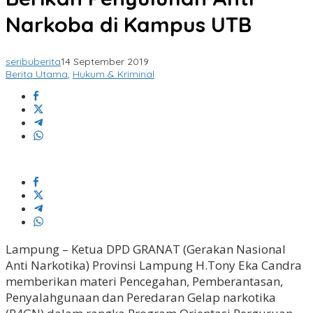
Narkoba di Kampus UTB
seribuberita
14 September 2019
Berita Utama
,
Hukum & Kriminal
Lampung – Ketua DPD GRANAT (Gerakan Nasional
Anti Narkotika) Provinsi Lampung H.Tony Eka Candra
memberikan materi Pencegahan, Pemberantasan,
Penyalahgunaan dan Peredaran Gelap narkotika