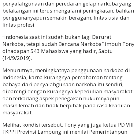
penyalahgunaan dan peredaran gelap narkoba yang
belakangan ini terus mengalami peningkatan, bahkan
penggunanyapun semakin beragam, lintas usia dan
lintas profesi.
“Indonesia saat ini sudah bukan lagi Darurat
Narkoba, tetapi sudah Bencana Narkoba” imbuh Tony
dihadapan 543 Mahasiswa yang hadir, Sabtu
(14/9/2019).
Menurutnya, meningkatnya penggunaan narkoba di
Indonesia, karna kurangnya pemahaman tentang
bahaya dari penyalahgunaan narkoba itu sendiri,
dibarengi dengan kurangnya kepedulian masyarakat,
dan terkadang aspek penegakan hukumnyapun
masih lemah dan tidak berpihak pada rasa keadilan
masyarakat.
Melihat kondisi tersebut, Tony yang juga ketua PD VIII
FKPPI Provinsi Lampung ini menilai Pemerintahpun