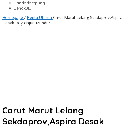
Bandarlampung
Bengkulu
Homepage
/
Berita Utama
Carut Marut Lelang Sekdaprov,Aspira
Desak Boytenjuri Mundur
Carut Marut Lelang
Sekdaprov,Aspira Desak