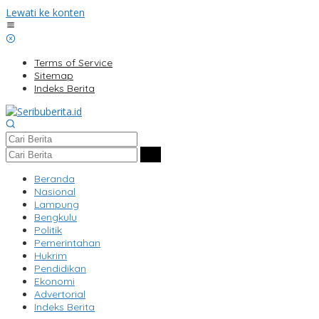
Lewati ke konten
Terms of Service
Sitemap
Indeks Berita
Beranda
Nasional
Lampung
Bengkulu
Politik
Pemerintahan
Hukrim
Pendidikan
Ekonomi
Advertorial
Indeks Berita