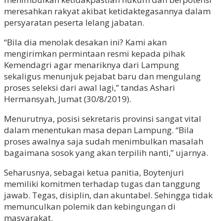
meresahkan rakyat akibat ketidaktegasannya dalam
persyaratan peserta lelang jabatan.
“Bila dia menolak desakan ini? Kami akan
mengirimkan permintaan resmi kepada pihak
Kemendagri agar menariknya dari Lampung
sekaligus menunjuk pejabat baru dan mengulang
proses seleksi dari awal lagi,” tandas Ashari
Hermansyah, Jumat (30/8/2019).
Menurutnya, posisi sekretaris provinsi sangat vital
dalam menentukan masa depan Lampung. “Bila
proses awalnya saja sudah menimbulkan masalah
bagaimana sosok yang akan terpilih nanti,” ujarnya.
Seharusnya, sebagai ketua panitia, Boytenjuri
memiliki komitmen terhadap tugas dan tanggung
jawab. Tegas, disiplin, dan akuntabel. Sehingga tidak
memunculkan polemik dan kebingungan di
masyarakat.