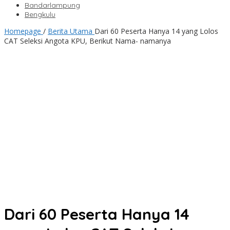
Bandarlampung
Bengkulu
Homepage
/
Berita Utama
Dari 60 Peserta Hanya 14 yang Lolos
CAT Seleksi Angota KPU, Berikut Nama- namanya
Dari 60 Peserta Hanya 14