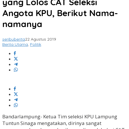
yang Lolos CAT Seleksi
Angota KPU, Berikut Nama-
namanya
seribuberita
22 Agustus 2019
Berita Utama
,
Politik
Bandarlampung- Ketua Tim seleksi KPU Lampung
Tuntun Sinaga mengatakan, dirinya sangat