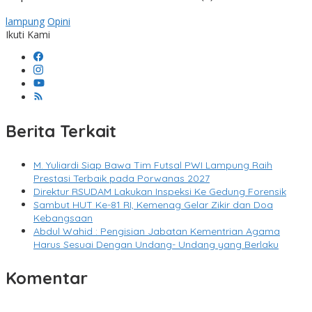
lampung
Opini
Ikuti Kami
Berita Terkait
M. Yuliardi Siap Bawa Tim Futsal PWI Lampung Raih
Prestasi Terbaik pada Porwanas 2027
Direktur RSUDAM Lakukan Inspeksi Ke Gedung Forensik
Sambut HUT Ke-81 RI, Kemenag Gelar Zikir dan Doa
Kebangsaan
Abdul Wahid : Pengisian Jabatan Kementrian Agama
Harus Sesuai Dengan Undang- Undang yang Berlaku
Komentar