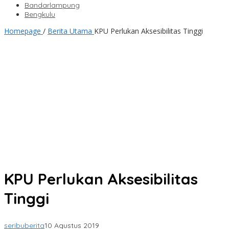
Bandarlampung
Bengkulu
Homepage
/
Berita Utama
KPU Perlukan Aksesibilitas Tinggi
KPU Perlukan Aksesibilitas
Tinggi
seribuberita
10 Agustus 2019