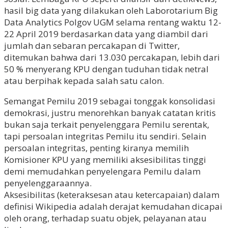
hasil big data yang dilakukan oleh Laborotarium Big
Data Analytics Polgov UGM selama rentang waktu 12-
22 April 2019 berdasarkan data yang diambil dari
jumlah dan sebaran percakapan di Twitter,
ditemukan bahwa dari 13.030 percakapan, lebih dari
50 % menyerang KPU dengan tuduhan tidak netral
atau berpihak kepada salah satu calon.
Semangat Pemilu 2019 sebagai tonggak konsolidasi
demokrasi, justru menorehkan banyak catatan kritis
bukan saja terkait penyelenggara Pemilu serentak,
tapi persoalan integritas Pemilu itu sendiri. Selain
persoalan integritas, penting kiranya memilih
Komisioner KPU yang memiliki aksesibilitas tinggi
demi memudahkan penyelengara Pemilu dalam
penyelenggaraannya.
Aksesibilitas (keteraksesan atau ketercapaian) dalam
definisi Wikipedia adalah derajat kemudahan dicapai
oleh orang, terhadap suatu objek, pelayanan atau