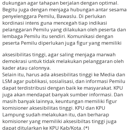
dukungan agar tahapan berjalan dengan optimal.
Begitu juga dengan menjaga hubungan antar sesama
penyelenggara Pemilu, Bawaslu. Di perlukan
kordinasi intens guna mencegah tiap indikasi
pelanggaran Pemilu yang dilakukan oleh peserta dan
lembaga Pemilu itu sendiri. Komunikasi dengan
peserta Pemilu diperlukan juga figur yang memiliki
aksesibilitas tinggi, agar saling menjaga marwah
demokrasi untuk tidak melakukan pelanggaran oleh
kader atau calonnya.
Selain itu, harus ada aksesbilitas tinggi ke Media dan
LSM agar publikasi, sosialisasi, dan informasi Pemilu
dapat terdistribusi dengan baik ke masyarakat. KPU
juga akan mendapat banyak sumber informasi. Dan
masih banyak lainnya, keuntungan memiliki figur
komisioner aksesibilitas tinggi. KPU dan KPU
Lampung sudah melakukan itu, dan berharap
komisioner yang memiliki aksesibiltas tinggi juga
dapat ditularkan ke KPU Kab/Kota. (*)