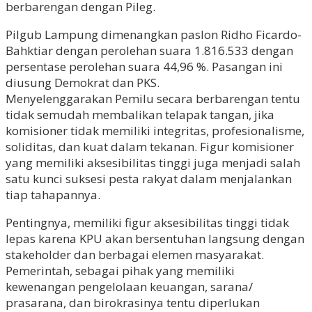
berbarengan dengan Pileg.
Pilgub Lampung dimenangkan paslon Ridho Ficardo-
Bahktiar dengan perolehan suara 1.816.533 dengan
persentase perolehan suara 44,96 %. Pasangan ini
diusung Demokrat dan PKS.
Menyelenggarakan Pemilu secara berbarengan tentu
tidak semudah membalikan telapak tangan, jika
komisioner tidak memiliki integritas, profesionalisme,
soliditas, dan kuat dalam tekanan. Figur komisioner
yang memiliki aksesibilitas tinggi juga menjadi salah
satu kunci suksesi pesta rakyat dalam menjalankan
tiap tahapannya.
Pentingnya, memiliki figur aksesibilitas tinggi tidak
lepas karena KPU akan bersentuhan langsung dengan
stakeholder dan berbagai elemen masyarakat.
Pemerintah, sebagai pihak yang memiliki
kewenangan pengelolaan keuangan, sarana/
prasarana, dan birokrasinya tentu diperlukan