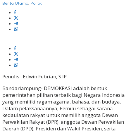
Berita Utama
,
Politik
Penulis : Edwin Febrian, S.IP
Bandarlampung- DEMOKRASI adalah bentuk
pemerintahan pilihan terbaik bagi Negara Indonesia
yang memiliki ragam agama, bahasa, dan budaya.
Dalam pelaksanaannya, Pemilu sebagai sarana
kedaulatan rakyat untuk memilih anggota Dewan
Perwakilan Rakyat (DPR), anggota Dewan Perwakilan
Daerah (DPD), Presiden dan Wakil Presiden, serta