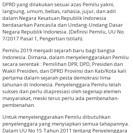
DPRD yang dilakukan sesuai azas Pemilu yakni,
langsung, umum, bebas, rahasia, jujur, dan adil
dalam Negara Kesatuan Republik Indonesia
berdasarkan Pancasila dan Undang-Undang Dasar
Negara Republik Indonesia. (Definisi Pemilu, UU No
7/2017 Pasal 1, Pengertian Istilah).
Pemilu 2019 menjadi sejarah baru bagi bangsa
Indonesia. Dimana, dalam menyelenggarakan Pemilu
secara serentak : Pemilihan DPR, DPD, Presiden dan
Wakil Presiden, dan DPRD Provinsi dan Kab/Kota kali
pertama dalam sejarah pesta demokrasi lima
tahunan di Indonesia. Penyelenggara Pemilu telah
sukses dan perlu diapresiasi oleh segenap elemen
masyarakat, meski terus perlu ada pembenahan-
pembenahan.
Untuk menyelenggarakan Pemilu dibutuhkan
penyelenggara yang menyiapkan semua tahapannya.
Dalam UU No 15 Tahun 2011 tentang Penyelenggara