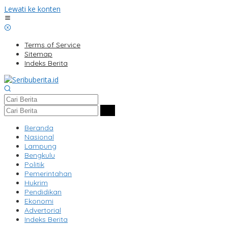
Lewati ke konten
Terms of Service
Sitemap
Indeks Berita
Beranda
Nasional
Lampung
Bengkulu
Politik
Pemerintahan
Hukrim
Pendidikan
Ekonomi
Advertorial
Indeks Berita