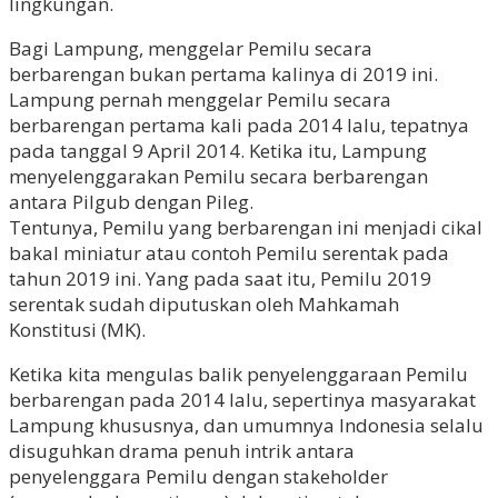
lingkungan.
Bagi Lampung, menggelar Pemilu secara
berbarengan bukan pertama kalinya di 2019 ini.
Lampung pernah menggelar Pemilu secara
berbarengan pertama kali pada 2014 lalu, tepatnya
pada tanggal 9 April 2014. Ketika itu, Lampung
menyelenggarakan Pemilu secara berbarengan
antara Pilgub dengan Pileg.
Tentunya, Pemilu yang berbarengan ini menjadi cikal
bakal miniatur atau contoh Pemilu serentak pada
tahun 2019 ini. Yang pada saat itu, Pemilu 2019
serentak sudah diputuskan oleh Mahkamah
Konstitusi (MK).
Ketika kita mengulas balik penyelenggaraan Pemilu
berbarengan pada 2014 lalu, sepertinya masyarakat
Lampung khususnya, dan umumnya Indonesia selalu
disuguhkan drama penuh intrik antara
penyelenggara Pemilu dengan stakeholder