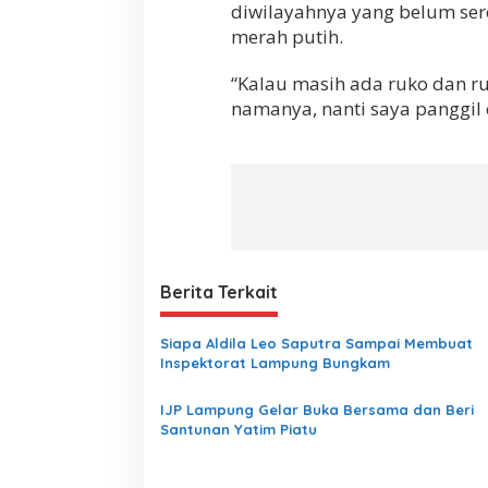
diwilayahnya yang belum s
merah putih.
“Kalau masih ada ruko dan r
namanya, nanti saya panggil 
Berita Terkait
Siapa Aldila Leo Saputra Sampai Membuat
Inspektorat Lampung Bungkam
IJP Lampung Gelar Buka Bersama dan Beri
Santunan Yatim Piatu