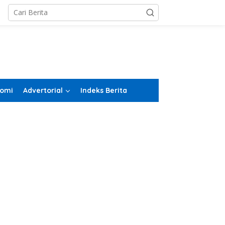
omi
Advertorial
Indeks Berita