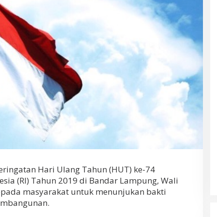
ingatan Hari Ulang Tahun (HUT) ke-74
sia (RI) Tahun 2019 di Bandar Lampung, Wali
pada masyarakat untuk menunjukan bakti
pembangunan.