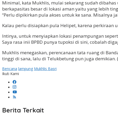
Minimal, kata Mukhlis, mulai sekarang sudah dibahas
berkapasitas besar di lokasi aman yaitu yang lebih ti
“Perlu dipikirkan pula akses untuk ke sana. Misalnya 
Kalau perlu disiapkan pula Helipet, karena perkiraan
Intinya, untuk menyiapkan lokasi penampungan seperti
Saya rasa inii BPBD punya tupoksi di sini, cobalah dig
Mukhlis menegaskan, perencanaan tata ruang di Band
tinggi di sana, lalu di Telukbetung pun juga demikian. (
Bencana
lampung
Mukhlis Basri
Ikuti Kami
Berita Terkait