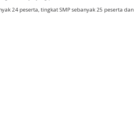
yak 24 peserta, tingkat SMP sebanyak 25 peserta dan