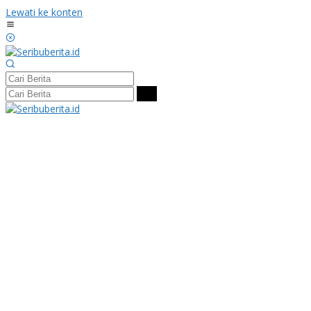
Lewati ke konten