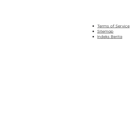
Terms of Service
Sitemap
Indeks Berita