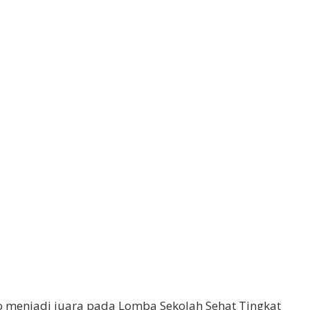
 menjadi juara pada Lomba Sekolah Sehat Tingkat