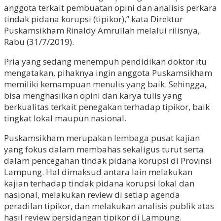
anggota terkait pembuatan opini dan analisis perkara
tindak pidana korupsi (tipikor),” kata Direktur
Puskamsikham Rinaldy Amrullah melalui rilisnya,
Rabu (31/7/2019).
Pria yang sedang menempuh pendidikan doktor itu
mengatakan, pihaknya ingin anggota Puskamsikham
memiliki kemampuan menulis yang baik. Sehingga,
bisa menghasilkan opini dan karya tulis yang
berkualitas terkait penegakan terhadap tipikor, baik
tingkat lokal maupun nasional.
Puskamsikham merupakan lembaga pusat kajian
yang fokus dalam membahas sekaligus turut serta
dalam pencegahan tindak pidana korupsi di Provinsi
Lampung. Hal dimaksud antara lain melakukan
kajian terhadap tindak pidana korupsi lokal dan
nasional, melakukan review di setiap agenda
peradilan tipikor, dan melakukan analisis publik atas
hasil review persidangan tipikor di Lampung.