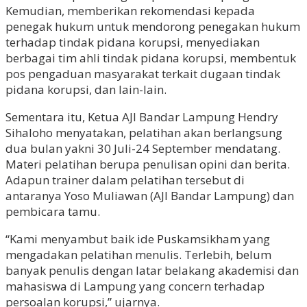
Kemudian, memberikan rekomendasi kepada
penegak hukum untuk mendorong penegakan hukum
terhadap tindak pidana korupsi, menyediakan
berbagai tim ahli tindak pidana korupsi, membentuk
pos pengaduan masyarakat terkait dugaan tindak
pidana korupsi, dan lain-lain.
Sementara itu, Ketua AJI Bandar Lampung Hendry
Sihaloho menyatakan, pelatihan akan berlangsung
dua bulan yakni 30 Juli-24 September mendatang.
Materi pelatihan berupa penulisan opini dan berita.
Adapun trainer dalam pelatihan tersebut di
antaranya Yoso Muliawan (AJI Bandar Lampung) dan
pembicara tamu.
“Kami menyambut baik ide Puskamsikham yang
mengadakan pelatihan menulis. Terlebih, belum
banyak penulis dengan latar belakang akademisi dan
mahasiswa di Lampung yang concern terhadap
persoalan korupsi,” ujarnya.