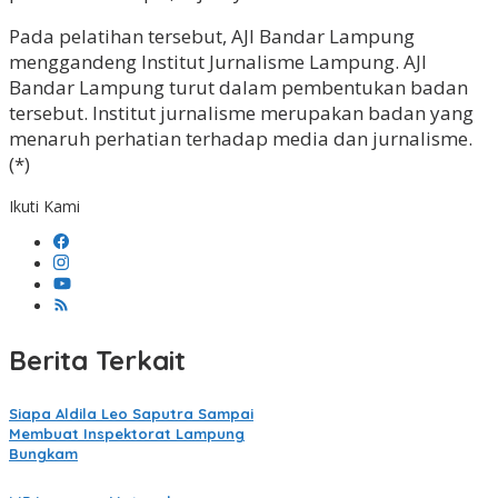
Pada pelatihan tersebut, AJI Bandar Lampung
menggandeng Institut Jurnalisme Lampung. AJI
Bandar Lampung turut dalam pembentukan badan
tersebut. Institut jurnalisme merupakan badan yang
menaruh perhatian terhadap media dan jurnalisme.
(*)
Ikuti Kami
Berita Terkait
Siapa Aldila Leo Saputra Sampai
Membuat Inspektorat Lampung
Bungkam