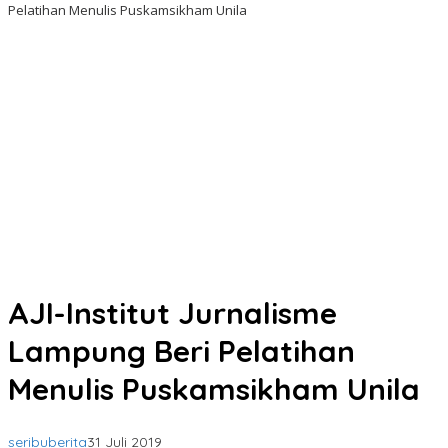
Pelatihan Menulis Puskamsikham Unila
AJI-Institut Jurnalisme
Lampung Beri Pelatihan
Menulis Puskamsikham Unila
seribuberita
31 Juli 2019