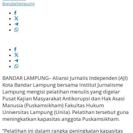
Bandarlampung
BANDAR LAMPUNG– Aliansi Jurnalis Independen (AJI)
Kota Bandar Lampung bersama Institut Jurnalisme
Lampung mengisi pelatihan menulis yang digelar
Pusat Kajian Masyarakat Antikorupsi dan Hak Asasi
Manusia (Puskamsikham) Fakultas Hukum
Universitas Lampung (Unila). Pelatihan tersebut guna
meningkatkan kapasitas anggota Puskamsikham.
“Pelatihan ini dalam rangka peningkatan kapasitas