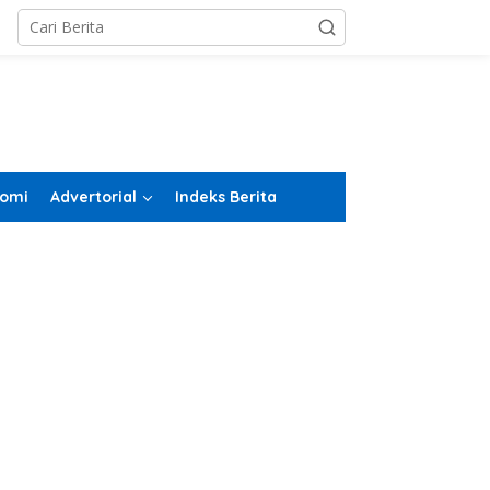
omi
Advertorial
Indeks Berita