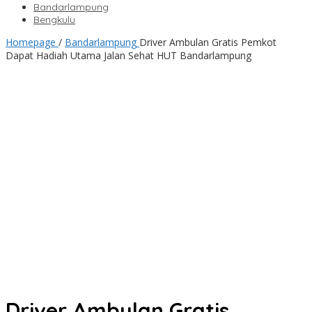
Bandarlampung
Bengkulu
Homepage
/
Bandarlampung
Driver Ambulan Gratis Pemkot
Dapat Hadiah Utama Jalan Sehat HUT Bandarlampung
Driver Ambulan Gratis