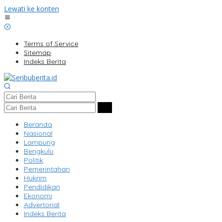
Lewati ke konten
Terms of Service
Sitemap
Indeks Berita
Beranda
Nasional
Lampung
Bengkulu
Politik
Pemerintahan
Hukrim
Pendidikan
Ekonomi
Advertorial
Indeks Berita