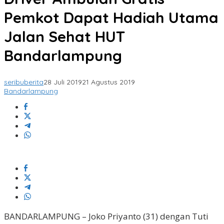
Pemkot Dapat Hadiah Utama
Jalan Sehat HUT
Bandarlampung
seribuberita
28 Juli 2019
21 Agustus 2019
Bandarlampung
BANDARLAMPUNG – Joko Priyanto (31) dengan Tuti