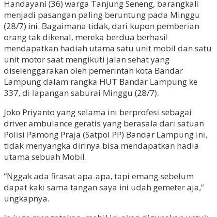
Handayani (36) warga Tanjung Seneng, barangkali
menjadi pasangan paling beruntung pada Minggu
(28/7) ini. Bagaimana tidak, dari kupon pemberian
orang tak dikenal, mereka berdua berhasil
mendapatkan hadiah utama satu unit mobil dan satu
unit motor saat mengikuti jalan sehat yang
diselenggarakan oleh pemerintah kota Bandar
Lampung dalam rangka HUT Bandar Lampung ke
337, di lapangan saburai Minggu (28/7).
Joko Priyanto yang selama ini berprofesi sebagai
driver ambulance geratis yang berasala dari satuan
Polisi Pamong Praja (Satpol PP) Bandar Lampung ini,
tidak menyangka dirinya bisa mendapatkan hadia
utama sebuah Mobil.
“Nggak ada firasat apa-apa, tapi emang sebelum
dapat kaki sama tangan saya ini udah gemeter aja,”
ungkapnya.