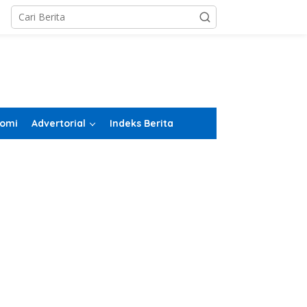
omi
Advertorial
Indeks Berita