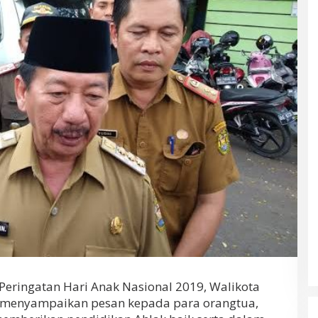
ingatan Hari Anak Nasional 2019, Walikota
enyampaikan pesan kepada para orangtua,