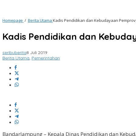
Homepage
/
Berita Utama
Kadis Pendidikan dan Kebudayaan Pemprov,
Kadis Pendidikan dan Kebuda
seribuberita
8 Juli 2019
Berita Utama
,
Pemerintahan
Bandarlampung – Kepala Dinas Pendidikan dan Kebud