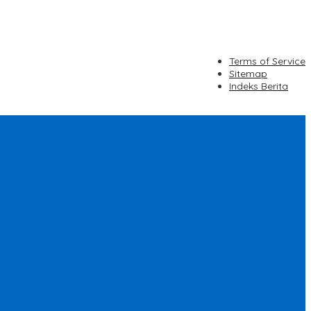
Terms of Service
Sitemap
Indeks Berita