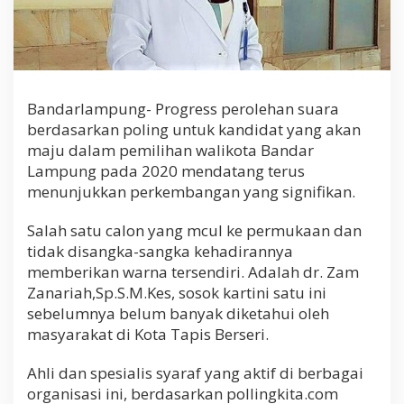
Bandarlampung- Progress perolehan suara
berdasarkan poling untuk kandidat yang akan
maju dalam pemilihan walikota Bandar
Lampung pada 2020 mendatang terus
menunjukkan perkembangan yang signifikan.
Salah satu calon yang mcul ke permukaan dan
tidak disangka-sangka kehadirannya
memberikan warna tersendiri. Adalah dr. Zam
Zanariah,Sp.S.M.Kes, sosok kartini satu ini
sebelumnya belum banyak diketahui oleh
masyarakat di Kota Tapis Berseri.
Ahli dan spesialis syaraf yang aktif di berbagai
organisasi ini, berdasarkan pollingkita.com