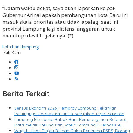
“Dalam waktu dekat, saya akan laporkan ke pak
Gubernur Arinal apakah pembangunan Kota Baru ini
masuk skala prioritas atau tidak, apalagi saat ini
provinsi Lampung lagi efisiensi anggaran untuk
menutupi desifit,” jelasnya. (*)
kota baru
lampung
Ikuti Kami
Berita Terkait
Sensus Ekonomi 2026, Pemprov Lampung Tekankan
Pentingnya Data Akurat untuk Kebijakan Tepat Sasaran
Lampung Membuka Babak Baru Pembangunan Berbasis
Data melalui Peluncuran Satelit Lampung-1 Berbasis AI
Wagub Jihan Tinjau Rumah Calon Penerima BSPS, Dorong