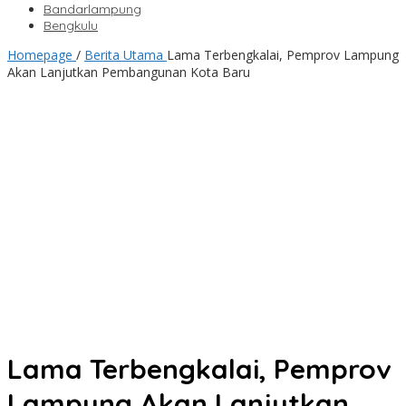
Bandarlampung
Bengkulu
Homepage
/
Berita Utama
Lama Terbengkalai, Pemprov Lampung
Akan Lanjutkan Pembangunan Kota Baru
Lama Terbengkalai, Pemprov
Lampung Akan Lanjutkan