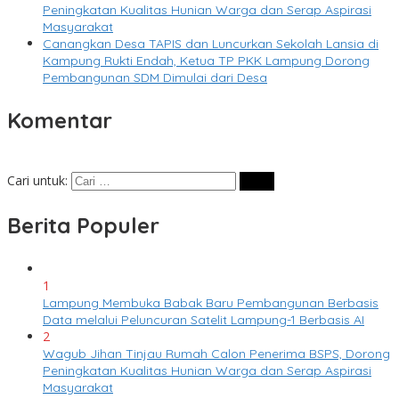
Peningkatan Kualitas Hunian Warga dan Serap Aspirasi
Masyarakat
Canangkan Desa TAPIS dan Luncurkan Sekolah Lansia di
Kampung Rukti Endah, Ketua TP PKK Lampung Dorong
Pembangunan SDM Dimulai dari Desa
Komentar
Cari untuk:
Berita Populer
1
Lampung Membuka Babak Baru Pembangunan Berbasis
Data melalui Peluncuran Satelit Lampung-1 Berbasis AI
2
Wagub Jihan Tinjau Rumah Calon Penerima BSPS, Dorong
Peningkatan Kualitas Hunian Warga dan Serap Aspirasi
Masyarakat