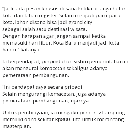
“Jadi, ada pesan khusus di sana ketika adanya hutan
kota dan lahan register. Selain menjadi paru-paru
kota, lahan disana bisa jadi grand city
sebagai salah satu destinasi wisata.
Dengan harapan agar jangan sampai ketika
memasuki hari libur, Kota Baru menjadi jadi kota
hantu,” katanya.
Ia berpendapat, perpindahan sistim pemerintahan ini
akan mengurai kemacetan sekaligus adanya
pemerataan pembangunan.
“Ini pendapat saya secara pribadi.
Selain mengurangi kemacetan, juga adanya
pemerataan pembangunan,”ujarnya.
Untuk pembiayaan, ia mengaku pemprov Lampung
memiliki dana sekitar Rp800 juta untuk merancang
masterplan.