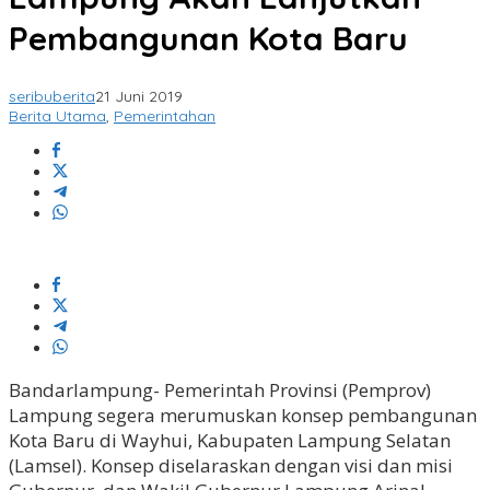
Pembangunan Kota Baru
seribuberita
21 Juni 2019
Berita Utama
,
Pemerintahan
Bandarlampung- Pemerintah Provinsi (Pemprov)
Lampung segera merumuskan konsep pembangunan
Kota Baru di Wayhui, Kabupaten Lampung Selatan
(Lamsel). Konsep diselaraskan dengan visi dan misi