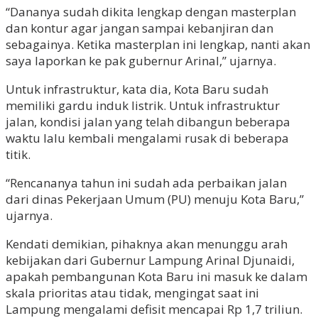
“Dananya sudah dikita lengkap dengan masterplan
dan kontur agar jangan sampai kebanjiran dan
sebagainya. Ketika masterplan ini lengkap, nanti akan
saya laporkan ke pak gubernur Arinal,” ujarnya.
Untuk infrastruktur, kata dia, Kota Baru sudah
memiliki gardu induk listrik. Untuk infrastruktur
jalan, kondisi jalan yang telah dibangun beberapa
waktu lalu kembali mengalami rusak di beberapa
titik.
“Rencananya tahun ini sudah ada perbaikan jalan
dari dinas Pekerjaan Umum (PU) menuju Kota Baru,”
ujarnya.
Kendati demikian, pihaknya akan menunggu arah
kebijakan dari Gubernur Lampung Arinal Djunaidi,
apakah pembangunan Kota Baru ini masuk ke dalam
skala prioritas atau tidak, mengingat saat ini
Lampung mengalami defisit mencapai Rp 1,7 triliun.