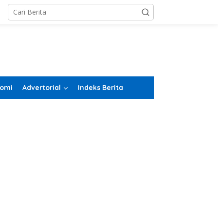
omi
Advertorial
Indeks Berita