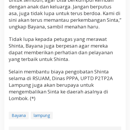
dengan anak dan keluarga. Jangan berputus
asa, juga tidak lupa untuk terus berdoa. Kami di
sini akan terus memantau perkembangan Sinta,”
ungkap Bayana, sambil menahan haru.
Tidak lupa kepada petugas yang merawat
Shinta, Bayana juga berpesan agar mereka
dapat memberikan perhatian dan pelayanan
yang terbaik untuk Shinta.
Selain membantu biaya pengobatan Shinta
selama di RSUAM, Dinas PPPA, UPTD P2TP2A
Lampung juga akan berupaya untuk
mengembalikan Sinta ke daerah asalnya di
Lombok. (*)
Bayana
lampung