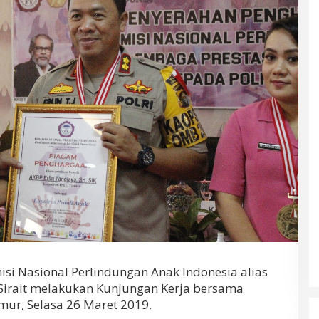
si Nasional Perlindungan Anak Indonesia alias
Sirait melakukan Kunjungan Kerja bersama
ur, Selasa 26 Maret 2019.