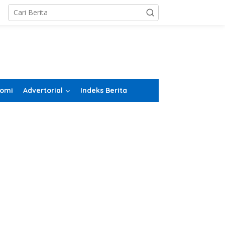
omi
Advertorial
Indeks Berita