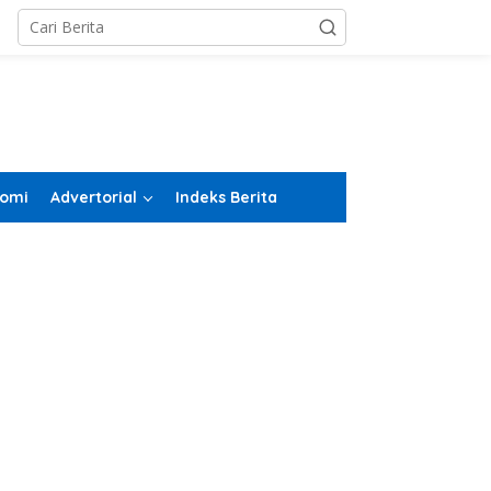
omi
Advertorial
Indeks Berita