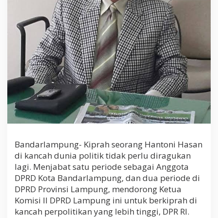
Bandarlampung- Kiprah seorang Hantoni Hasan
di kancah dunia politik tidak perlu diragukan
lagi. Menjabat satu periode sebagai Anggota
DPRD Kota Bandarlampung, dan dua periode di
DPRD Provinsi Lampung, mendorong Ketua
Komisi II DPRD Lampung ini untuk berkiprah di
kancah perpolitikan yang lebih tinggi, DPR RI.