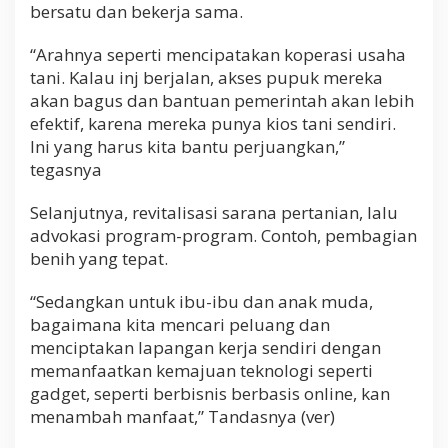
bersatu dan bekerja sama.
“Arahnya seperti mencipatakan koperasi usaha
tani. Kalau inj berjalan, akses pupuk mereka
akan bagus dan bantuan pemerintah akan lebih
efektif, karena mereka punya kios tani sendiri.
Ini yang harus kita bantu perjuangkan,”
tegasnya
Selanjutnya, revitalisasi sarana pertanian, lalu
advokasi program-program. Contoh, pembagian
benih yang tepat.
“Sedangkan untuk ibu-ibu dan anak muda,
bagaimana kita mencari peluang dan
menciptakan lapangan kerja sendiri dengan
memanfaatkan kemajuan teknologi seperti
gadget, seperti berbisnis berbasis online, kan
menambah manfaat,” Tandasnya (ver)