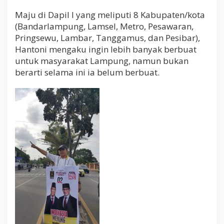
Maju di Dapil I yang meliputi 8 Kabupaten/kota
(Bandarlampung, Lamsel, Metro, Pesawaran,
Pringsewu, Lambar, Tanggamus, dan Pesibar),
Hantoni mengaku ingin lebih banyak berbuat
untuk masyarakat Lampung, namun bukan
berarti selama ini ia belum berbuat.