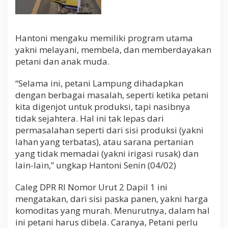
Hantoni mengaku memiliki program utama
yakni melayani, membela, dan memberdayakan
petani dan anak muda.
“Selama ini, petani Lampung dihadapkan
dengan berbagai masalah, seperti ketika petani
kita digenjot untuk produksi, tapi nasibnya
tidak sejahtera. Hal ini tak lepas dari
permasalahan seperti dari sisi produksi (yakni
lahan yang terbatas), atau sarana pertanian
yang tidak memadai (yakni irigasi rusak) dan
lain-lain,” ungkap Hantoni Senin (04/02)
Caleg DPR RI Nomor Urut 2 Dapil 1 ini
mengatakan, dari sisi paska panen, yakni harga
komoditas yang murah. Menurutnya, dalam hal
ini petani harus dibela. Caranya, Petani perlu