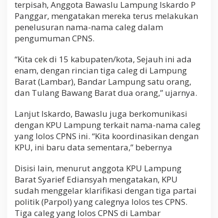
terpisah, Anggota Bawaslu Lampung Iskardo P
Panggar, mengatakan mereka terus melakukan
penelusuran nama-nama caleg dalam
pengumuman CPNS.
“Kita cek di 15 kabupaten/kota, Sejauh ini ada
enam, dengan rincian tiga caleg di Lampung
Barat (Lambar), Bandar Lampung satu orang,
dan Tulang Bawang Barat dua orang,” ujarnya.
Lanjut Iskardo, Bawaslu juga berkomunikasi
dengan KPU Lampung terkait nama-nama caleg
yang lolos CPNS ini. “Kita koordinasikan dengan
KPU, ini baru data sementara,” bebernya
Disisi lain, menurut anggota KPU Lampung
Barat Syarief Ediansyah mengatakan, KPU
sudah menggelar klarifikasi dengan tiga partai
politik (Parpol) yang calegnya lolos tes CPNS.
Tiga caleg yang lolos CPNS di Lambar