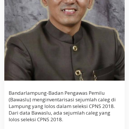
Bandarlampung-Badan Pengawas Pemilu
(Bawaslu) menginventarisasi sejumlah caleg di
Lampung yang lolos dalam seleksi CPNS 2018.
Dari data Bawaslu, ada sejumlah caleg yang
lolos seleksi CPNS 2018.