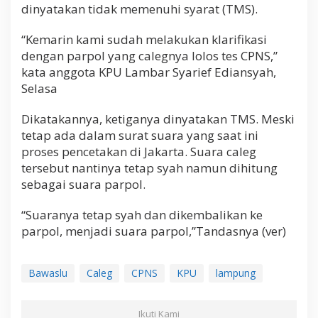
dinyatakan tidak memenuhi syarat (TMS).
“Kemarin kami sudah melakukan klarifikasi
dengan parpol yang calegnya lolos tes CPNS,”
kata anggota KPU Lambar Syarief Ediansyah,
Selasa
Dikatakannya, ketiganya dinyatakan TMS. Meski
tetap ada dalam surat suara yang saat ini
proses pencetakan di Jakarta. Suara caleg
tersebut nantinya tetap syah namun dihitung
sebagai suara parpol.
“Suaranya tetap syah dan dikembalikan ke
parpol, menjadi suara parpol,”Tandasnya (ver)
Bawaslu
Caleg
CPNS
KPU
lampung
Ikuti Kami