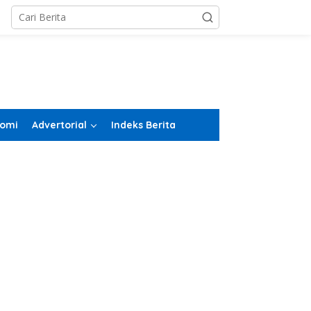
omi
Advertorial
Indeks Berita