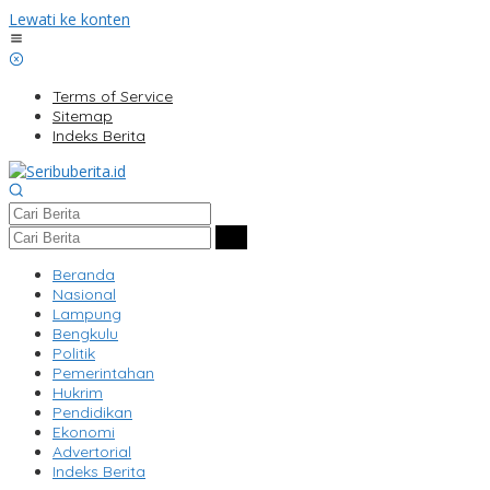
Lewati ke konten
Terms of Service
Sitemap
Indeks Berita
Beranda
Nasional
Lampung
Bengkulu
Politik
Pemerintahan
Hukrim
Pendidikan
Ekonomi
Advertorial
Indeks Berita