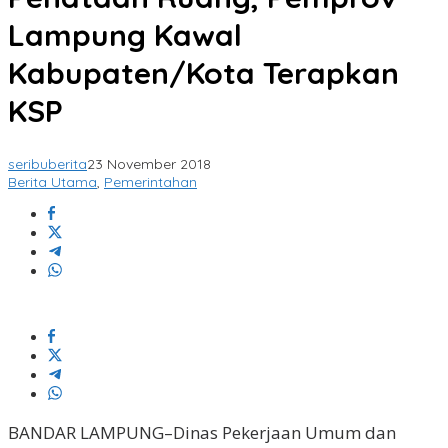
Lampung Kawal
Kabupaten/Kota Terapkan
KSP
seribuberita
23 November 2018
Berita Utama
,
Pemerintahan
BANDAR LAMPUNG–Dinas Pekerjaan Umum dan