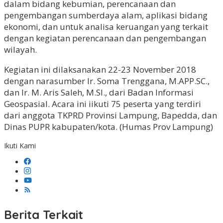
dalam bidang kebumian, perencanaan dan
pengembangan sumberdaya alam, aplikasi bidang
ekonomi, dan untuk analisa keruangan yang terkait
dengan kegiatan perencanaan dan pengembangan
wilayah.
Kegiatan ini dilaksanakan 22-23 November 2018
dengan narasumber Ir. Soma Trenggana, M.APP.SC.,
dan Ir. M. Aris Saleh, M.SI., dari Badan Informasi
Geospasial. Acara ini iikuti 75 peserta yang terdiri
dari anggota TKPRD Provinsi Lampung, Bapedda, dan
Dinas PUPR kabupaten/kota. (Humas Prov Lampung)
Ikuti Kami
Berita Terkait