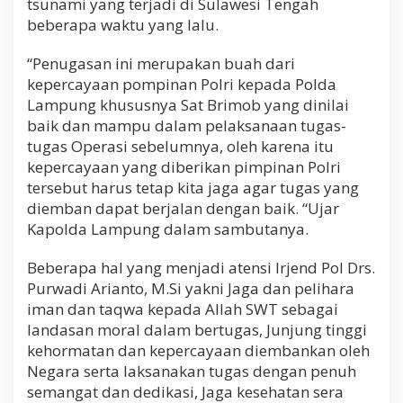
tsunami yang terjadi di Sulawesi Tengah
beberapa waktu yang lalu.
“Penugasan ini merupakan buah dari
kepercayaan pompinan Polri kepada Polda
Lampung khususnya Sat Brimob yang dinilai
baik dan mampu dalam pelaksanaan tugas-
tugas Operasi sebelumnya, oleh karena itu
kepercayaan yang diberikan pimpinan Polri
tersebut harus tetap kita jaga agar tugas yang
diemban dapat berjalan dengan baik. “Ujar
Kapolda Lampung dalam sambutanya.
Beberapa hal yang menjadi atensi Irjend Pol Drs.
Purwadi Arianto, M.Si yakni Jaga dan pelihara
iman dan taqwa kepada Allah SWT sebagai
landasan moral dalam bertugas, Junjung tinggi
kehormatan dan kepercayaan diembankan oleh
Negara serta laksanakan tugas dengan penuh
semangat dan dedikasi, Jaga kesehatan sera