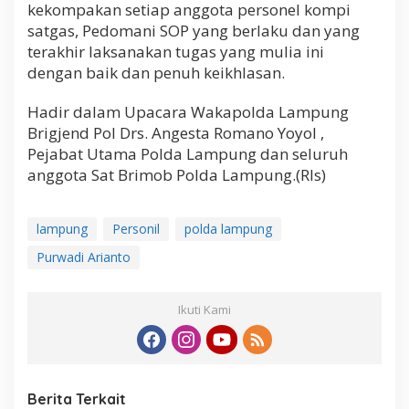
kekompakan setiap anggota personel kompi
satgas, Pedomani SOP yang berlaku dan yang
terakhir laksanakan tugas yang mulia ini
dengan baik dan penuh keikhlasan.
Hadir dalam Upacara Wakapolda Lampung
Brigjend Pol Drs. Angesta Romano Yoyol ,
Pejabat Utama Polda Lampung dan seluruh
anggota Sat Brimob Polda Lampung.(Rls)
lampung
Personil
polda lampung
Purwadi Arianto
Ikuti Kami
Berita Terkait