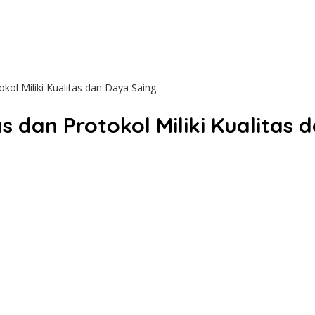
ol Miliki Kualitas dan Daya Saing
dan Protokol Miliki Kualitas 