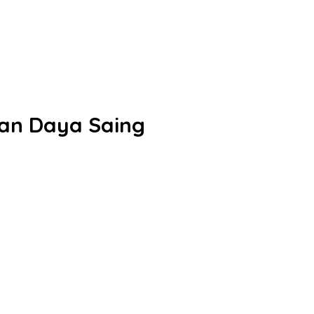
dan Daya Saing