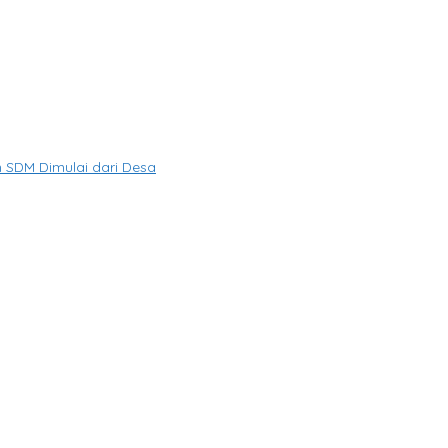
SDM Dimulai dari Desa