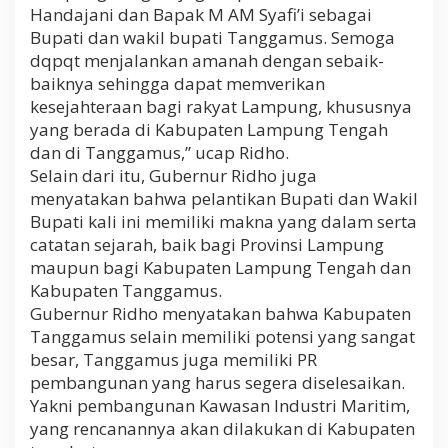
Handajani dan Bapak M AM Syafi’i sebagai
Bupati dan wakil bupati Tanggamus. Semoga
dqpqt menjalankan amanah dengan sebaik-
baiknya sehingga dapat memverikan
kesejahteraan bagi rakyat Lampung, khususnya
yang berada di Kabupaten Lampung Tengah
dan di Tanggamus,” ucap Ridho.
Selain dari itu, Gubernur Ridho juga
menyatakan bahwa pelantikan Bupati dan Wakil
Bupati kali ini memiliki makna yang dalam serta
catatan sejarah, baik bagi Provinsi Lampung
maupun bagi Kabupaten Lampung Tengah dan
Kabupaten Tanggamus.
Gubernur Ridho menyatakan bahwa Kabupaten
Tanggamus selain memiliki potensi yang sangat
besar, Tanggamus juga memiliki PR
pembangunan yang harus segera diselesaikan.
Yakni pembangunan Kawasan Industri Maritim,
yang rencanannya akan dilakukan di Kabupaten