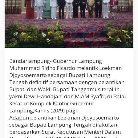
Bandarlampung- Gubernur Lampung
Muhammad Ridho Ficardo melantik Loekman
Djoyosoemarto sebagai Bupati Lampung
Tengah definitif bersamaan dengan pelantikan
Bupati dan Wakil Bupati Tanggamus terpilih,
yakni Dewi Handajani dan M AM Syafi’i, di Balai
Keratun Komplek Kantor Gubernur
Lampung,Kamis (20/9) pagi.
Adapun pelantikan Loekman Djoyosoemarto
sebagai Bupati Lampung Tengah dilakukan
berdasarkan Surat Keputusan Menteri Dalam