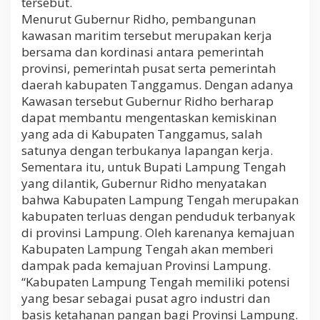
tersebut.
Menurut Gubernur Ridho, pembangunan
kawasan maritim tersebut merupakan kerja
bersama dan kordinasi antara pemerintah
provinsi, pemerintah pusat serta pemerintah
daerah kabupaten Tanggamus. Dengan adanya
Kawasan tersebut Gubernur Ridho berharap
dapat membantu mengentaskan kemiskinan
yang ada di Kabupaten Tanggamus, salah
satunya dengan terbukanya lapangan kerja.
Sementara itu, untuk Bupati Lampung Tengah
yang dilantik, Gubernur Ridho menyatakan
bahwa Kabupaten Lampung Tengah merupakan
kabupaten terluas dengan penduduk terbanyak
di provinsi Lampung. Oleh karenanya kemajuan
Kabupaten Lampung Tengah akan memberi
dampak pada kemajuan Provinsi Lampung.
“Kabupaten Lampung Tengah memiliki potensi
yang besar sebagai pusat agro industri dan
basis ketahanan pangan bagi Provinsi Lampung.