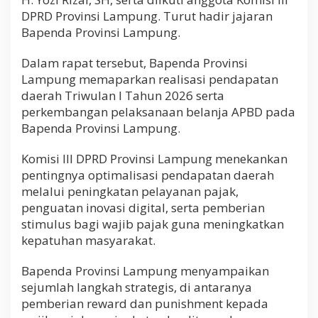
DPRD Provinsi Lampung. Turut hadir jajaran
Bapenda Provinsi Lampung.
Dalam rapat tersebut, Bapenda Provinsi
Lampung memaparkan realisasi pendapatan
daerah Triwulan I Tahun 2026 serta
perkembangan pelaksanaan belanja APBD pada
Bapenda Provinsi Lampung.
Komisi III DPRD Provinsi Lampung menekankan
pentingnya optimalisasi pendapatan daerah
melalui peningkatan pelayanan pajak,
penguatan inovasi digital, serta pemberian
stimulus bagi wajib pajak guna meningkatkan
kepatuhan masyarakat.
Bapenda Provinsi Lampung menyampaikan
sejumlah langkah strategis, di antaranya
pemberian reward dan punishment kepada