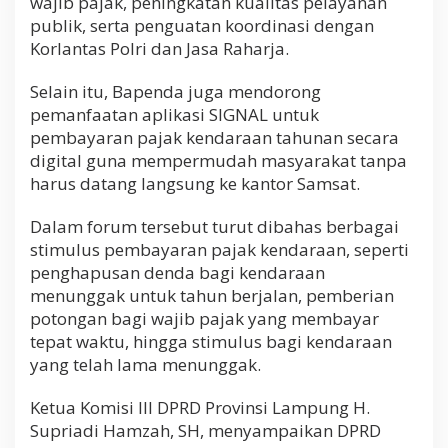
wajib pajak, peningkatan kualitas pelayanan
publik, serta penguatan koordinasi dengan
Korlantas Polri dan Jasa Raharja.
Selain itu, Bapenda juga mendorong
pemanfaatan aplikasi SIGNAL untuk
pembayaran pajak kendaraan tahunan secara
digital guna mempermudah masyarakat tanpa
harus datang langsung ke kantor Samsat.
Dalam forum tersebut turut dibahas berbagai
stimulus pembayaran pajak kendaraan, seperti
penghapusan denda bagi kendaraan
menunggak untuk tahun berjalan, pemberian
potongan bagi wajib pajak yang membayar
tepat waktu, hingga stimulus bagi kendaraan
yang telah lama menunggak.
Ketua Komisi III DPRD Provinsi Lampung H.
Supriadi Hamzah, SH, menyampaikan DPRD