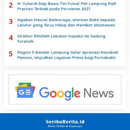
2
M. Yuliardi Siap Bawa Tim Futsal PWI Lampung Raih
Prestasi Terbaik pada Porwanas 2027
3
Ngaben Massal Balinuraga, Warisan Bakti kepada
Leluhur yang Terus Hidup dan Memikat Wisatawan
4
Direktur RSUDAM Lakukan Inspeksi Ke Gedung
Forensik
5
Region 5 Bandar Lampung Gelar Apresiasi Nasabah
Pensiun, Wujudkan Layanan Prima bagi Purnabakti