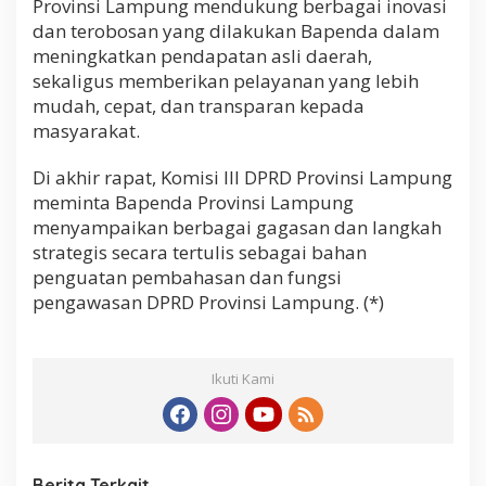
Provinsi Lampung mendukung berbagai inovasi
dan terobosan yang dilakukan Bapenda dalam
meningkatkan pendapatan asli daerah,
sekaligus memberikan pelayanan yang lebih
mudah, cepat, dan transparan kepada
masyarakat.
Di akhir rapat, Komisi III DPRD Provinsi Lampung
meminta Bapenda Provinsi Lampung
menyampaikan berbagai gagasan dan langkah
strategis secara tertulis sebagai bahan
penguatan pembahasan dan fungsi
pengawasan DPRD Provinsi Lampung. (*)
Ikuti Kami
Berita Terkait