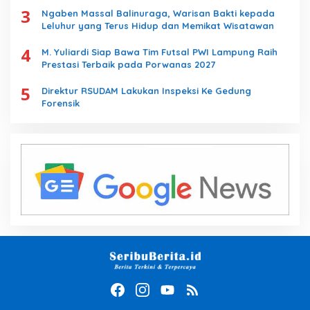
3
Ngaben Massal Balinuraga, Warisan Bakti kepada
Leluhur yang Terus Hidup dan Memikat Wisatawan
4
M. Yuliardi Siap Bawa Tim Futsal PWI Lampung Raih
Prestasi Terbaik pada Porwanas 2027
5
Direktur RSUDAM Lakukan Inspeksi Ke Gedung
Forensik