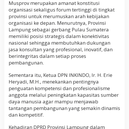
Musprov merupakan amanat konstitusi
organisasi sekaligus forum tertinggi di tingkat
provinsi untuk merumuskan arah kebijakan
organisasi ke depan. Menurutnya, Provinsi
Lampung sebagai gerbang Pulau Sumatera
memiliki posisi strategis dalam konektivitas
nasional sehingga membutuhkan dukungan
jasa konsultan yang profesional, inovatif, dan
berintegritas dalam setiap proses
pembangunan.
Sementara itu, Ketua DPN INKINDO, Ir. H. Erie
Heryadi, M.H., menekankan pentingnya
penguatan kompetensi dan profesionalisme
anggota melalui peningkatan kapasitas sumber
daya manusia agar mampu menjawab
tantangan pembangunan yang semakin dinamis
dan kompetitif.
Kehadiran DPRD Provinsi Lampung dalam