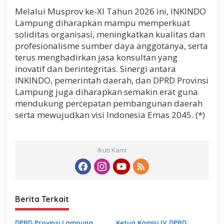
Melalui Musprov ke-XI Tahun 2026 ini, INKINDO
Lampung diharapkan mampu memperkuat
soliditas organisasi, meningkatkan kualitas dan
profesionalisme sumber daya anggotanya, serta
terus menghadirkan jasa konsultan yang
inovatif dan berintegritas. Sinergi antara
INKINDO, pemerintah daerah, dan DPRD Provinsi
Lampung juga diharapkan semakin erat guna
mendukung percepatan pembangunan daerah
serta mewujudkan visi Indonesia Emas 2045. (*)
Ikuti Kami
Berita Terkait
DPRD Provinsi Lampung
Ketua Komisi IV DPRD