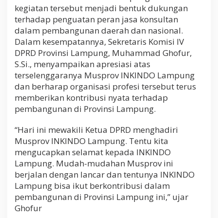
kegiatan tersebut menjadi bentuk dukungan
terhadap penguatan peran jasa konsultan
dalam pembangunan daerah dan nasional.
Dalam kesempatannya, Sekretaris Komisi IV
DPRD Provinsi Lampung, Muhammad Ghofur,
S.Si., menyampaikan apresiasi atas
terselenggaranya Musprov INKINDO Lampung
dan berharap organisasi profesi tersebut terus
memberikan kontribusi nyata terhadap
pembangunan di Provinsi Lampung.
“Hari ini mewakili Ketua DPRD menghadiri
Musprov INKINDO Lampung. Tentu kita
mengucapkan selamat kepada INKINDO
Lampung. Mudah-mudahan Musprov ini
berjalan dengan lancar dan tentunya INKINDO
Lampung bisa ikut berkontribusi dalam
pembangunan di Provinsi Lampung ini,” ujar
Ghofur