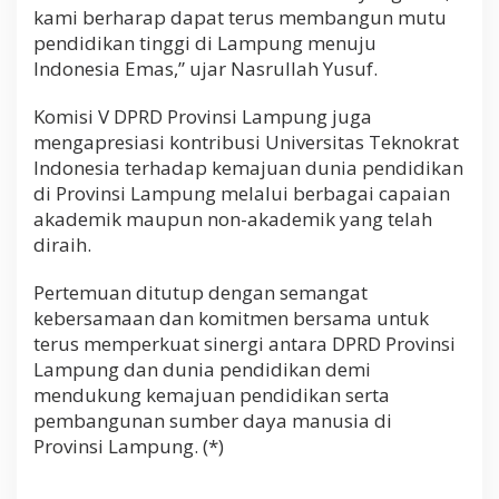
kami berharap dapat terus membangun mutu
pendidikan tinggi di Lampung menuju
Indonesia Emas,” ujar Nasrullah Yusuf.
Komisi V DPRD Provinsi Lampung juga
mengapresiasi kontribusi Universitas Teknokrat
Indonesia terhadap kemajuan dunia pendidikan
di Provinsi Lampung melalui berbagai capaian
akademik maupun non-akademik yang telah
diraih.
Pertemuan ditutup dengan semangat
kebersamaan dan komitmen bersama untuk
terus memperkuat sinergi antara DPRD Provinsi
Lampung dan dunia pendidikan demi
mendukung kemajuan pendidikan serta
pembangunan sumber daya manusia di
Provinsi Lampung. (*)