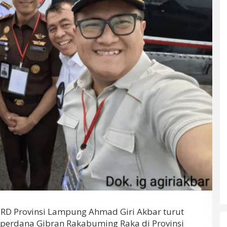
D Provinsi Lampung Ahmad Giri Akbar turut
perdana Gibran Rakabuming Raka di Provinsi