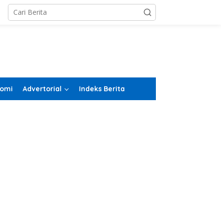
omi
Advertorial
Indeks Berita