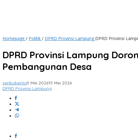
Homepage
/
Politik
/
DPRD Provinsi Lampung
DPRD Provinsi Lamp
DPRD Provinsi Lampung Doron
Pembangunan Desa
seribuberita
5 Mei 2026
15 Mei 2026
DPRD Provinsi Lampung