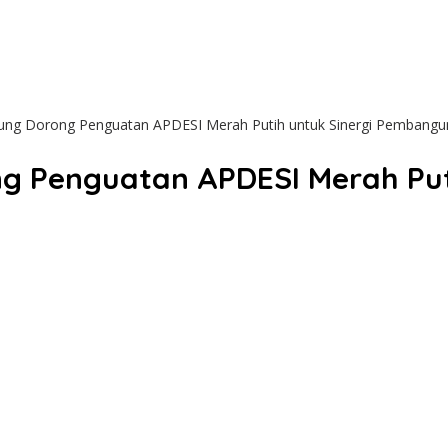
ung Dorong Penguatan APDESI Merah Putih untuk Sinergi Pembang
g Penguatan APDESI Merah Puti