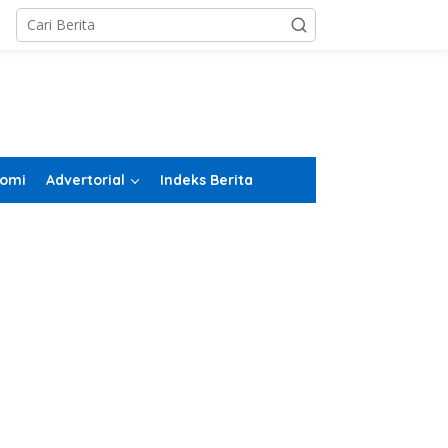
omi
Advertorial
Indeks Berita