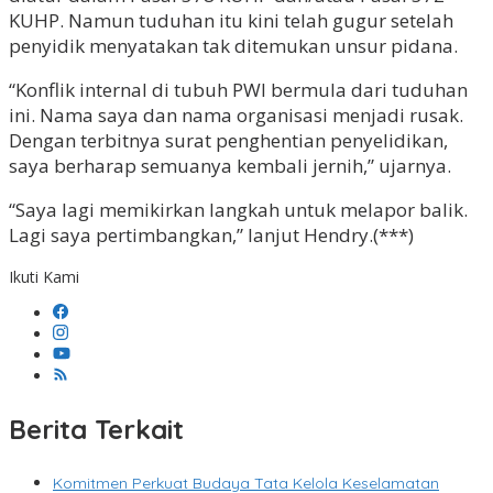
KUHP. Namun tuduhan itu kini telah gugur setelah
penyidik menyatakan tak ditemukan unsur pidana.
“Konflik internal di tubuh PWI bermula dari tuduhan
ini. Nama saya dan nama organisasi menjadi rusak.
Dengan terbitnya surat penghentian penyelidikan,
saya berharap semuanya kembali jernih,” ujarnya.
“Saya lagi memikirkan langkah untuk melapor balik.
Lagi saya pertimbangkan,” lanjut Hendry.(***)
Ikuti Kami
Berita Terkait
Komitmen Perkuat Budaya Tata Kelola Keselamatan