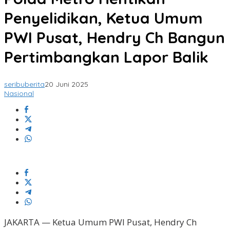
Penyelidikan, Ketua Umum
PWI Pusat, Hendry Ch Bangun
Pertimbangkan Lapor Balik
seribuberita
20 Juni 2025
Nasional
JAKARTA — Ketua Umum PWI Pusat, Hendry Ch