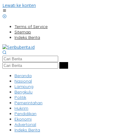
Lewati ke konten
Terms of Service
Sitemap
Indeks Berita
Beranda
Nasional
Lampung
Bengkulu
Politik
Pemerintahan
Hukrim
Pendidikan
Ekonomi
Advertorial
Indeks Berita