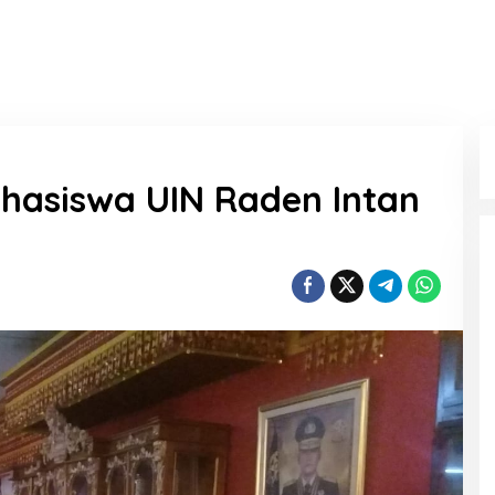
hasiswa UIN Raden Intan