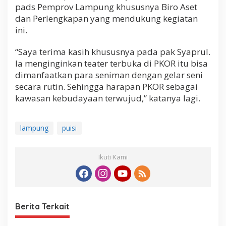
pads Pemprov Lampung khususnya Biro Aset
dan Perlengkapan yang mendukung kegiatan
ini.
“Saya terima kasih khususnya pada pak Syaprul.
Ia menginginkan teater terbuka di PKOR itu bisa
dimanfaatkan para seniman dengan gelar seni
secara rutin. Sehingga harapan PKOR sebagai
kawasan kebudayaan terwujud,” katanya lagi.
lampung
puisi
Ikuti Kami
Berita Terkait