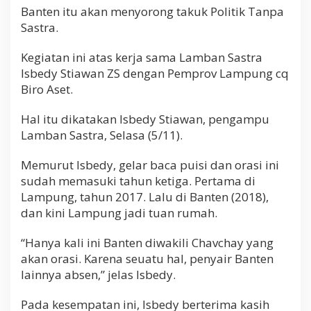
Banten itu akan menyorong takuk Politik Tanpa
Sastra.
Kegiatan ini atas kerja sama Lamban Sastra
Isbedy Stiawan ZS dengan Pemprov Lampung cq
Biro Aset.
Hal itu dikatakan Isbedy Stiawan, pengampu
Lamban Sastra, Selasa (5/11).
Memurut Isbedy, gelar baca puisi dan orasi ini
sudah memasuki tahun ketiga. Pertama di
Lampung, tahun 2017. Lalu di Banten (2018),
dan kini Lampung jadi tuan rumah.
“Hanya kali ini Banten diwakili Chavchay yang
akan orasi. Karena seuatu hal, penyair Banten
lainnya absen,” jelas Isbedy.
Pada kesempatan ini, Isbedy berterima kasih