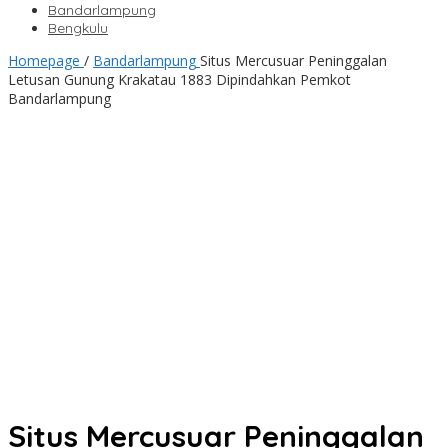
Bandarlampung
Bengkulu
Homepage
/
Bandarlampung
Situs Mercusuar Peninggalan
Letusan Gunung Krakatau 1883 Dipindahkan Pemkot
Bandarlampung
Situs Mercusuar Peninggalan