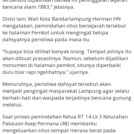
bencana alam 1883,” jelasnya.
Disisi lain, Wali Kota Bandarlampung Herman HN
mengatakan, pemindahan situs bersejarah tersebut
ke halaman Pemkot untuk mengingat betipa
dahsyatnya peristiwa pada masa itu.
“Supaya bisa dilihat banyak orang. Tempat aslinya itu
akan dibuat prasastinya. Namun, sebelum dijadikan
monumen di halaman pemkot, situnya diperbaiki
dulu biar rapi ngelihatnya,” ujarnya.
Menurutnya, peristiwa dahsyat tersebut akan
menjadi pengingat masyarakat Lampung agar selalu
berhati-hati dan waspada terjadinya bencana gunung
meletus.
Saat proses pemindahan Ketua RT 14 Lk 3 Kelurahan
Pakauon Asep Permana (48) membantu
mengeluarkan situs sempat merasa berat pada