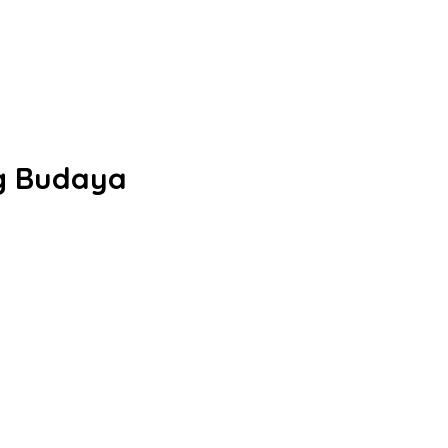
g Budaya