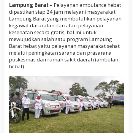
Lampung Barat –
Pelayanan ambulance hebat
dipastikan siap 24 jam melayani masyarakat
Lampung Barat yang membutuhkan pelayanan
kegawat daruratan dan atau pelayanan
kesehatan secara gratis, hal ini untuk
mewujudkan salah satu program Lampung
Barat hebat yaitu pelayanan masyarakat sehat
melalui peningkatan sarana dan prasarana
puskesmas dan rumah sakit daerah (ambulan
hebat).