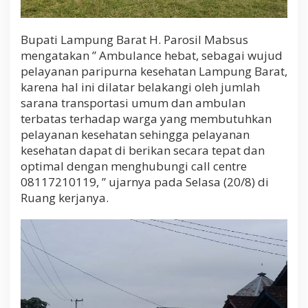
Bupati Lampung Barat H. Parosil Mabsus
mengatakan ” Ambulance hebat, sebagai wujud
pelayanan paripurna kesehatan Lampung Barat,
karena hal ini dilatar belakangi oleh jumlah
sarana transportasi umum dan ambulan
terbatas terhadap warga yang membutuhkan
pelayanan kesehatan sehingga pelayanan
kesehatan dapat di berikan secara tepat dan
optimal dengan menghubungi call centre
08117210119, ” ujarnya pada Selasa (20/8) di
Ruang kerjanya.