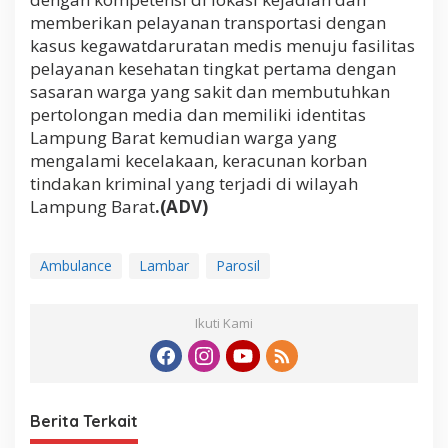
memberikan pelayanan transportasi dengan
kasus kegawatdaruratan medis menuju fasilitas
pelayanan kesehatan tingkat pertama dengan
sasaran warga yang sakit dan membutuhkan
pertolongan media dan memiliki identitas
Lampung Barat kemudian warga yang
mengalami kecelakaan, keracunan korban
tindakan kriminal yang terjadi di wilayah
Lampung Barat
.(ADV)
Ambulance
Lambar
Parosil
Ikuti Kami
Berita Terkait