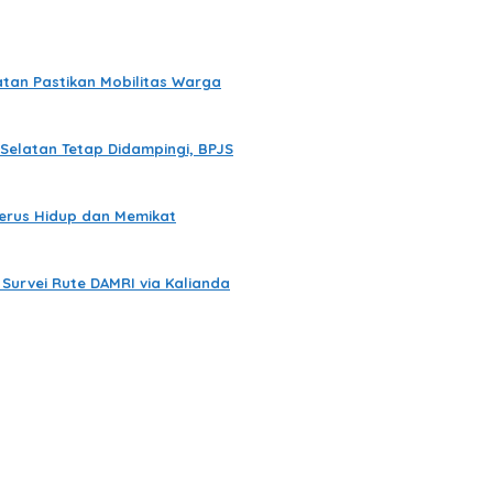
tan Pastikan Mobilitas Warga
Selatan Tetap Didampingi, BPJS
Terus Hidup dan Memikat
Survei Rute DAMRI via Kalianda