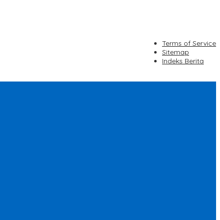
Terms of Service
Sitemap
Indeks Berita