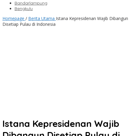
Bandarlampung
Bengkulu
Homepage
/
Berita Utama
Istana Kepresidenan Wajib Dibangun
Disetiap Pulau di Indonesia
Istana Kepresidenan Wajib
Dibangun Disetiap Pulau di