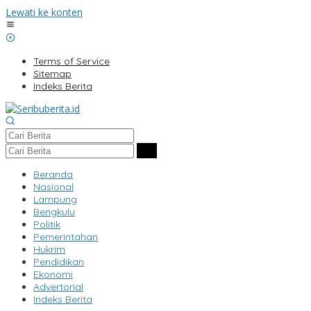
Lewati ke konten
Terms of Service
Sitemap
Indeks Berita
Beranda
Nasional
Lampung
Bengkulu
Politik
Pemerintahan
Hukrim
Pendidikan
Ekonomi
Advertorial
Indeks Berita