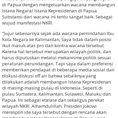
di Papua dengan mengeluarkan wacana membangun
Istana Negara/ Istana Kepresidenan di Papua.
Substansi dari wacana ini tentu sangat baik. Sebagai
wujud manifestasi NKRI.
“Jujur sebenarnya sejak ada wacana pemindahan Ibu
Kota Negara ke Kalimantan, Saya tidak dalam posisi
ikut masuk atas pro dan kontra wacana tersebut.
Karena hal tersebut merupakan wilayah politik, dan
harus diputuskan melalui mekanisme politik sesuai
peraturan perundangan. Tapi saya dalam preferensi
memberikan pendapat di beberapa media sosial dan
diskusi-diskusi off air bahwa sebaiknya yang
dilakukan adalah membangun Istana Kepresidenan
di masing-masing pulau di Indonesia. Seperti di
pulau Sumatera, Kalimantan, Sulawesi, Maluku dan
Papua. Ini sebagai etalase dan sekaligus perekat
wilayah NKRI. Alhamdulillah, Presiden Jokowi
merespon ide saya tersebut dengan rencana akan