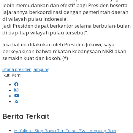
lebih memudahkan dan efektif bagi Presiden beserta
jajarannya berkoordinasi dengan pemerintah daerah
di wilayah pulau Indonesia.
Jadi Presiden dapat berkantor selama berbulan-bulan
di tiap-tiap wilayah pulau tersebut”.
Jika hal ini dilakukan oleh Presiden Jokowi, saya
berkeyakinan bahwa rekatan kebangsaan NKRI akan
semakin kuat dan kokoh. (*)
istana presiden
lampung
Ikuti Kami
Berita Terkait
M. Yuliardi Siap Bawa Tim Futsal PWI Lampung Raih