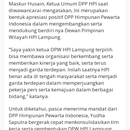
Maskur Husain, Ketua Umum DPP HPI saat
diwawancarai mengatakan, Ini merupakan
bentuk apresiasi positif DPP Himpunan Pewarta
Indonesia dalam mengembangkan serta
mendukung berdiri nya Dewan Pimpinan
Wilayah HPI Lampung.
”Saya yakin ketua DPW HPI Lampung terpilih
bisa membawa organisasi berkembang serta
memberikan kinerja yang baik, serta terus
menjadi garda terdepan. Inilah saatnya HPI
benar ada di tengah masyarakat serta menjadi
garda terdepan dalam memperjuangkan
pekerja pers serta kemajuan dalam berbagai
bidang,” katanya.
Untuk diketahui, pasca menerima mandat dari
DPP Himpunan Pewarta Indonesia, Yudha
Saputra bergerak cepat menkonsulidasikan tim
kerja serta pembentukan DPW HPI Lampung.