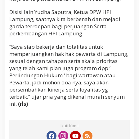
Disisi lain Yudha Saputra, Ketua DPW HPI
Lampung, saatnya kita berbenah dan mejadi
garda terrdepan bagi perjuangan Serta
perkembangan HPI Lampung.
”Saya siap bekerja dan totalitas untuk
memperjuangkan hak hak pewarta di Lampung,
sesuai dengan tahapan serta skala prioritas
yang telah kami plan juga program dpp ‘
Perlindungan Hukum ‘ bagi wartawan atau
Pewarta, jadi mohon doa nya, saya akan
persembahkan kinerja serta loyalitas yg
terbaik,” ujar pria yang dikenal murah senyum
ini.
(rls)
Ikuti Kami