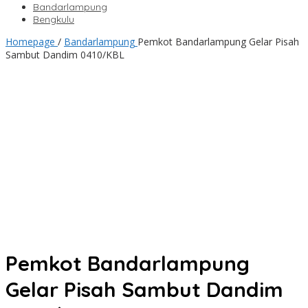
Bandarlampung
Bengkulu
Homepage
/
Bandarlampung
Pemkot Bandarlampung Gelar Pisah
Sambut Dandim 0410/KBL
Pemkot Bandarlampung
Gelar Pisah Sambut Dandim