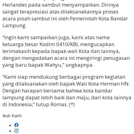
Herlandes pada sambut menyampaikan. Dirinya
sangat terapresiasi atas dilaksanakannya proses
acara pisah sambut ini oleh Pemerintah Kota Bandar
Lampung.
“Ingin kami sampaikan juga, kami atas nama
keluarga besar Kodim 0410/KBL mengucapkan
terimakasih kepada bapak wali Kota dan lainnya,
dengan mengadakan acara ini mengiringi penugasan
yang baru bapak Wahyu,” ungkapnya.
“Kami siap mendukung berbagai program kegiatan
yang dilaksanakan oleh bapak Wali Kota Herman HN.
Dengan harapan bersama bahwa kota bandar
lampung dapat lebih baik dan maju, dari kota lainnya
di Indonesia,” tutup Romas. (*)
Ikuti Kami