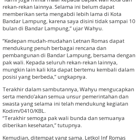
rekan-rekan lainnya. Selama ini belum dapat
memberikan serta mengabdi lebih lama di Kota
Bandar Lampung, karena saya disini tidak sampai 10
bulan di Bandar Lampung,” ujar Wahyu.
“Kedepan mudah-mudahan Letnan Romas dapat
mendukung penuh berbagai rencana dan
pembangunan di Bandar Lampung, bersama dengan
pak wali. Kepada seluruh rekan-rekan lainnya,
mungkin lain kali kita dapat bertemu kembali dalam
posisi yang berbeda,” ungkapnya.
Terakhir dalam sambutannya, Wahyu mengucapkan
serta mendo’akan semua unsur pemerintahan dan
swasta yang selama ini telah mendukung kegiatan
Kodim/0410/KBL.
“Terakhir semoga pak wali bunda dan semuanya
diberikan kesehatan,” tutupnya.
Kemudian, ditempat yang sama. Letkol Inf Romas