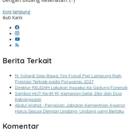
Koni
lampung
Ikuti Kami
Berita Terkait
M. Yuliardi Siap Bawa Tim Futsal PWI Lampung Raih
Prestasi Terbaik pada Porwanas 2027
Direktur RSUDAM Lakukan Inspeksi Ke Gedung Forensik
Sambut HUT Ke-81 RI, Kemenag Gelar Zikir dan Doa
Kebangsaan
Abdul Wahid : Pengisian Jabatan Kementrian Agama
Harus Sesuai Dengan Undang- Undang yang Berlaku
Komentar