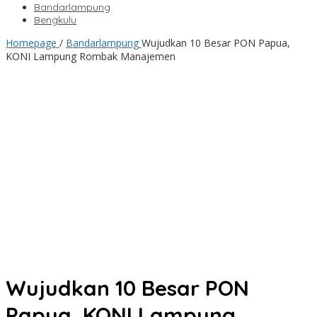
Bandarlampung
Bengkulu
Homepage
/
Bandarlampung
Wujudkan 10 Besar PON Papua,
KONI Lampung Rombak Manajemen
Wujudkan 10 Besar PON
Papua, KONI Lampung