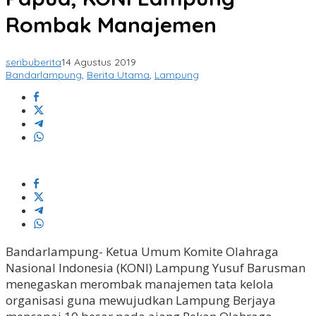
Rombak Manajemen
seribuberita
14 Agustus 2019
Bandarlampung
,
Berita Utama
,
Lampung
Bandarlampung- Ketua Umum Komite Olahraga
Nasional Indonesia (KONI) Lampung Yusuf Barusman
menegaskan merombak manajemen tata kelola
organisasi guna mewujudkan Lampung Berjaya