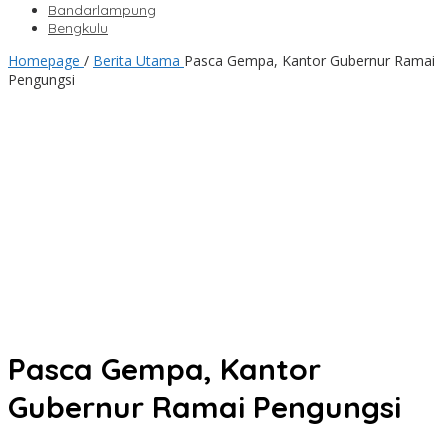
Bandarlampung
Bengkulu
Homepage
/
Berita Utama
Pasca Gempa, Kantor Gubernur Ramai
Pengungsi
Pasca Gempa, Kantor
Gubernur Ramai Pengungsi