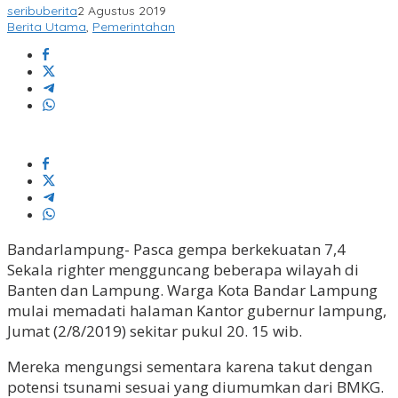
seribuberita
2 Agustus 2019
Berita Utama
,
Pemerintahan
Bandarlampung- Pasca gempa berkekuatan 7,4
Sekala righter mengguncang beberapa wilayah di
Banten dan Lampung. Warga Kota Bandar Lampung
mulai memadati halaman Kantor gubernur lampung,
Jumat (2/8/2019) sekitar pukul 20. 15 wib.
Mereka mengungsi sementara karena takut dengan
potensi tsunami sesuai yang diumumkan dari BMKG.