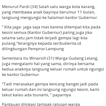
Menurut Pardi (34) Salah satu warga kota karang,
yang membawa anak bayinya berumur 11 bulan,
langsung mengungsi ke halaman kantor Gubernur.
” Kita jaga- jaga saja mas karena ditempat kita pada
kesini semua (Kantor Gubernur) paling juga jika
selama satu jam tidak terjadi gempa lagi kita
pulang.”terangnya kepada seribuberita.id
dilingkungan Pemprov Lampung
Sementara itu Winarsih (31) Warga Gudang Lelang,
juga mengalami hal yang sama, dirinya bersama
kedua anaknya langsung keluar rumah untuk ngungsi
ke kantor Gubernur.
“Tadi merasakan gempa kencang banget jadi pada
keluar rumah dan ini langsung ngungsi kesini, kami
takut kalau ada tsunami, ” paparnya
Pantauan dilokasi tampak ratusan warga