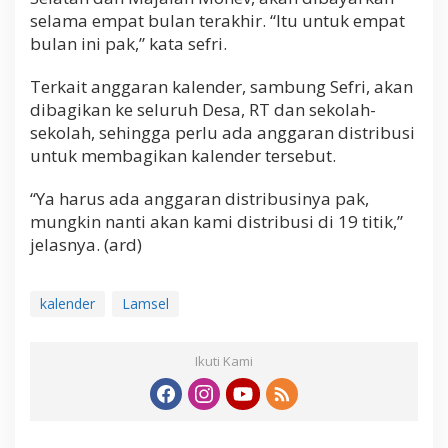
selama empat bulan terakhir. “Itu untuk empat
bulan ini pak,” kata sefri.
Terkait anggaran kalender, sambung Sefri, akan
dibagikan ke seluruh Desa, RT dan sekolah-
sekolah, sehingga perlu ada anggaran distribusi
untuk membagikan kalender tersebut.
“Ya harus ada anggaran distribusinya pak,
mungkin nanti akan kami distribusi di 19 titik,”
jelasnya. (ard)
kalender
Lamsel
Ikuti Kami