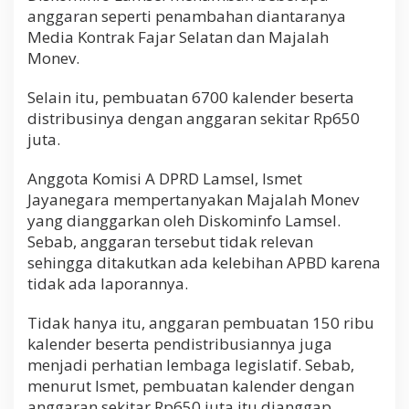
anggaran seperti penambahan diantaranya
Media Kontrak Fajar Selatan dan Majalah
Monev.
Selain itu, pembuatan 6700 kalender beserta
distribusinya dengan anggaran sekitar Rp650
juta.
Anggota Komisi A DPRD Lamsel, Ismet
Jayanegara mempertanyakan Majalah Monev
yang dianggarkan oleh Diskominfo Lamsel.
Sebab, anggaran tersebut tidak relevan
sehingga ditakutkan ada kelebihan APBD karena
tidak ada laporannya.
Tidak hanya itu, anggaran pembuatan 150 ribu
kalender beserta pendistribusiannya juga
menjadi perhatian lembaga legislatif. Sebab,
menurut Ismet, pembuatan kalender dengan
anggaran sekitar Rp650 juta itu dianggap