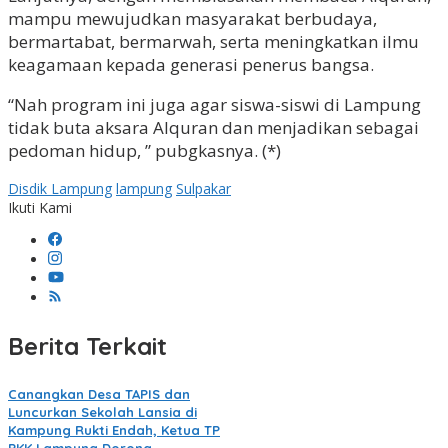
mampu mewujudkan masyarakat berbudaya,
bermartabat, bermarwah, serta meningkatkan ilmu
keagamaan kepada generasi penerus bangsa.
“Nah program ini juga agar siswa-siswi di Lampung
tidak buta aksara Alquran dan menjadikan sebagai
pedoman hidup, ” pubgkasnya. (*)
Disdik Lampung
lampung
Sulpakar
Ikuti Kami
Berita Terkait
Canangkan Desa TAPIS dan
Luncurkan Sekolah Lansia di
Kampung Rukti Endah, Ketua TP