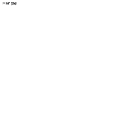
Mengaji