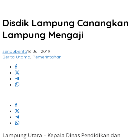
Disdik Lampung Canangkan
Lampung Mengaji
seribuberita
16 Juli 2019
Berita Utama
,
Pemerintahan
Lampung Utara – Kepala Dinas Pendidikan dan