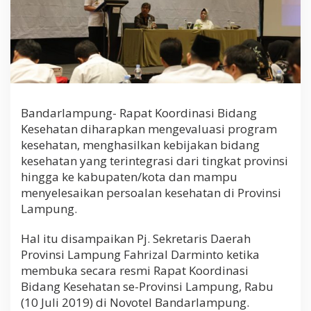
Bandarlampung- Rapat Koordinasi Bidang
Kesehatan diharapkan mengevaluasi program
kesehatan, menghasilkan kebijakan bidang
kesehatan yang terintegrasi dari tingkat provinsi
hingga ke kabupaten/kota dan mampu
menyelesaikan persoalan kesehatan di Provinsi
Lampung.
Hal itu disampaikan Pj. Sekretaris Daerah
Provinsi Lampung Fahrizal Darminto ketika
membuka secara resmi Rapat Koordinasi
Bidang Kesehatan se-Provinsi Lampung, Rabu
(10 Juli 2019) di Novotel Bandarlampung.