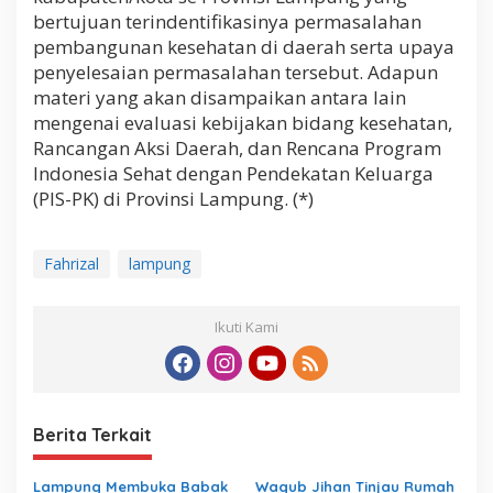
bertujuan terindentifikasinya permasalahan
pembangunan kesehatan di daerah serta upaya
penyelesaian permasalahan tersebut. Adapun
materi yang akan disampaikan antara lain
mengenai evaluasi kebijakan bidang kesehatan,
Rancangan Aksi Daerah, dan Rencana Program
Indonesia Sehat dengan Pendekatan Keluarga
(PIS-PK) di Provinsi Lampung. (*)
Fahrizal
lampung
Ikuti Kami
Berita Terkait
Lampung Membuka Babak
Wagub Jihan Tinjau Rumah