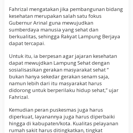
Fahrizal mengatakan jika pembangunan bidang
kesehatan merupakan salah satu fokus
Gubernur Arinal guna mewujudkan
sumberdaya manusia yang sehat dan
berkualitas, sehingga Rakyat Lampung Berjaya
dapat tercapai.
Untuk itu, ia berpesan agar jajaran kesehatan
dapat mewujdkan Lampung Sehat dengan
sosialisasikan gerakan masyarakat sehat “
bukan hanya sekedar gerakan senam saja,
namun lebih dari itu masyarakat harus
didorong untuk berperilaku hidup sehat,” ujar
Fahrizal.
Kemudian peran puskesmas juga harus
diperkuat, layanannya juga harus diperbaiki
hingga di kabupaten/kota. Kualitas pelayanan
rumah sakit harus ditingkatkan, tingkat